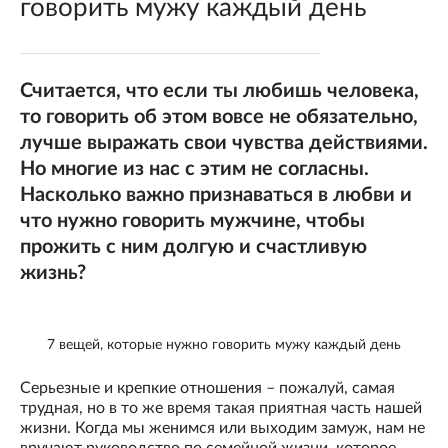
говорить мужу каждый день
Считается, что если ты любишь человека,
то говорить об этом вовсе не обязательно,
лучше выражать свои чувства действиями.
Но многие из нас с этим не согласны.
Насколько важно признаваться в любви и
что нужно говорить мужчине, чтобы
прожить с ним долгую и счастливую
жизнь?
7 вещей, которые нужно говорить мужу каждый день
Серьезные и крепкие отношения – пожалуй, самая
трудная, но в то же время такая приятная часть нашей
жизни. Когда мы женимся или выходим замуж, нам не