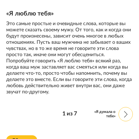
«Я люблю тебя»
Это самые простые и очевидные слова, которые вы
можете сказать своему мужу. От того, как и когда они
будут произнесены, зависит очень многое в любых
отношениях. Пусть ваш мужчина не забывает о ваших
чувствах, но в то же время не говорите эти слова
просто так, иначе они могут обесцениться.
Попробуйте говорить «Я люблю тебя» всякий раз,
когда ваш муж заставляет вас смеяться или когда вы
делаете что-то, просто чтобы напомнить, почему вы
делаете это вместе. Если вы говорите эти слова, когда
любовь действительно живет внутри вас, они даже
звучат по-другому.
«Я думала о
1
из
7
тебе»