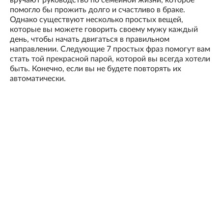
вручают руководство по семейной жизни, которое
помогло бы прожить долго и счастливо в браке.
Однако существуют несколько простых вещей,
которые вы можете говорить своему мужу каждый
день, чтобы начать двигаться в правильном
направлении. Следующие 7 простых фраз помогут вам
стать той прекрасной парой, которой вы всегда хотели
быть. Конечно, если вы не будете повторять их
автоматически.