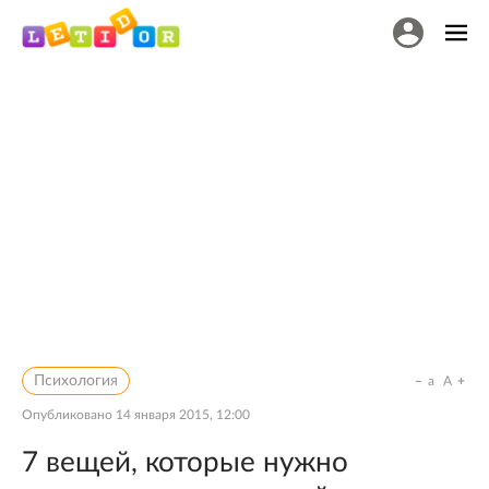
Психология
a
A
Опубликовано
14 января 2015, 12:00
7 вещей, которые нужно