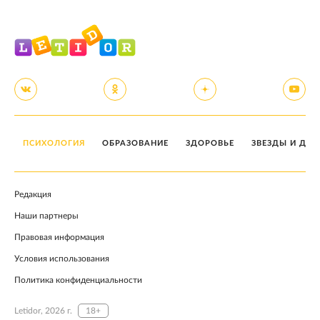
ПСИХОЛОГИЯ
ОБРАЗОВАНИЕ
ЗДОРОВЬЕ
ЗВЕЗДЫ И ДЕТ
Редакция
Наши партнеры
Правовая информация
Условия использования
Политика конфиденциальности
Letidor, 2026 г.
18+