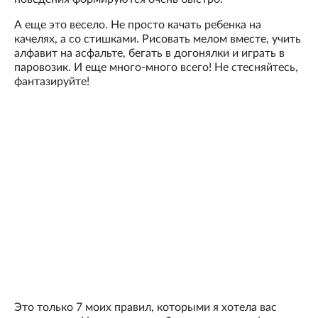
А еще это весело. Не просто качать ребенка на
качелях, а со стишками. Рисовать мелом вместе, учить
алфавит на асфальте, бегать в догонялки и играть в
паровозик. И еще много-много всего! Не стесняйтесь,
фантазируйте!
Это только 7 моих правил, которыми я хотела вас