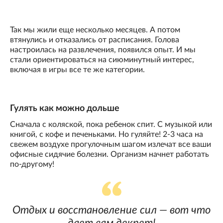
Так мы жили еще несколько месяцев. А потом
втянулись и отказались от расписания. Голова
настроилась на развлечения, появился опыт. И мы
стали ориентироваться на сиюминутный интерес,
включая в игры все те же категории.
Гулять как можно дольше
Сначала с коляской, пока ребенок спит. С музыкой или
книгой, с кофе и печеньками. Но гуляйте! 2-3 часа на
свежем воздухе прогулочным шагом излечат все ваши
офисные сидячие болезни. Организм начнет работать
по-другому!
Отдых и восстановление сил — вот что