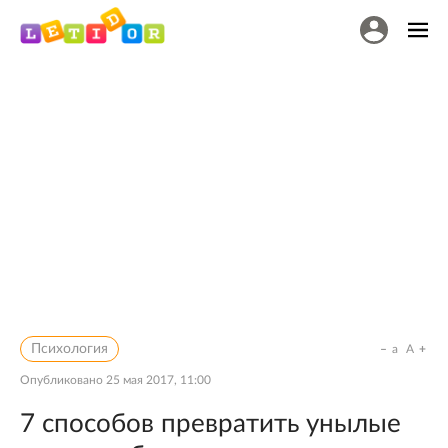
Психология
a
A
Опубликовано
25 мая 2017, 11:00
7 способов превратить унылые