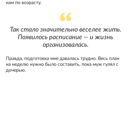
нам по возрасту.
Так стало значительно веселее жить.
Появилось расписание — и жизнь
организовалась.
Правда, подготовка мне давалась трудно. Весь план
на неделю нужно было составить, пока муж гулял с
дочерью.