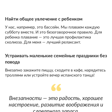
Найти общее увлечение с ребенком
У нас, например, это бассейн. Мы плаваем каждую
субботу вместе. И это безоговорочное правило. Для
ребенка плавание — это лучшая профилактика
сколиоза. Для меня — лучший релаксант.
Устраивать маленькие семейные праздники без
повода
Внезапно закажите пиццу, сходите в кафе, нарядитесь
троллями или устройте вечер испанского танца!
Внезапности — это радость, хорошее
настроение, развитие воображения и
словарного запаса.