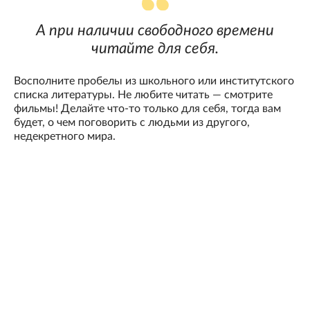
А при наличии свободного времени
читайте для себя.
Восполните пробелы из школьного или институтского
списка литературы. Не любите читать — смотрите
фильмы! Делайте что-то только для себя, тогда вам
будет, о чем поговорить с людьми из другого,
недекретного мира.