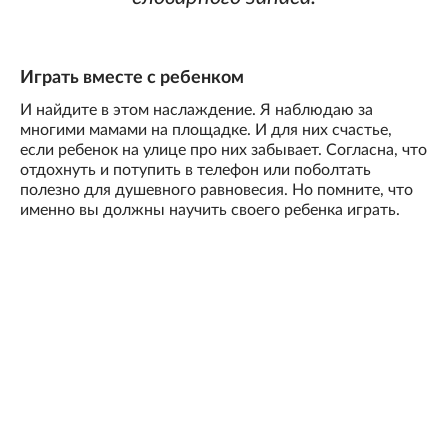
Играть вместе с ребенком
И найдите в этом наслаждение. Я наблюдаю за
многими мамами на площадке. И для них счастье,
если ребенок на улице про них забывает. Согласна, что
отдохнуть и потупить в телефон или поболтать
полезно для душевного равновесия. Но помните, что
именно вы должны научить своего ребенка играть.