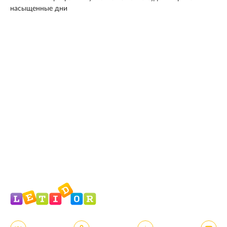
насыщенные дни