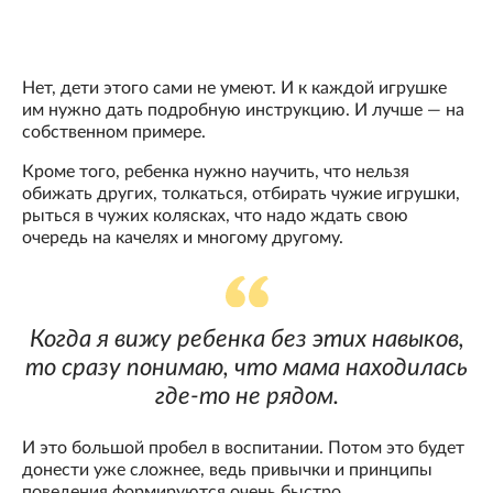
Нет, дети этого сами не умеют. И к каждой игрушке
им нужно дать подробную инструкцию. И лучше — на
собственном примере.
Кроме того, ребенка нужно научить, что нельзя
обижать других, толкаться, отбирать чужие игрушки,
рыться в чужих колясках, что надо ждать свою
очередь на качелях и многому другому.
Когда я вижу ребенка без этих навыков,
то сразу понимаю, что мама находилась
где-то не рядом.
И это большой пробел в воспитании. Потом это будет
донести уже сложнее, ведь привычки и принципы
поведения формируются очень быстро.