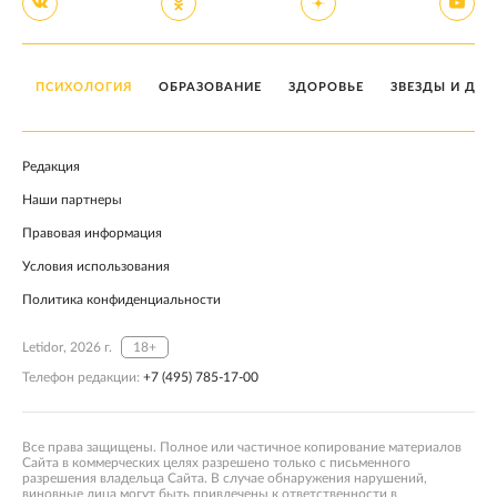
ПСИХОЛОГИЯ
ОБРАЗОВАНИЕ
ЗДОРОВЬЕ
ЗВЕЗДЫ И ДЕТ
Редакция
Наши партнеры
Правовая информация
Условия использования
Политика конфиденциальности
Letidor, 2026 г.
18+
Телефон редакции:
+7 (495) 785-17-00
Все права защищены. Полное или частичное копирование материалов
Сайта в коммерческих целях разрешено только с письменного
разрешения владельца Сайта. В случае обнаружения нарушений,
виновные лица могут быть привлечены к ответственности в