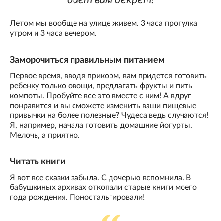
дает вам декрет!
Летом мы вообще на улице живем. 3 часа прогулка
утром и 3 часа вечером.
Заморочиться правильным питанием
Первое время, вводя прикорм, вам придется готовить
ребенку только овощи, предлагать фрукты и пить
компоты. Пробуйте все это вместе с ним! А вдруг
понравится и вы сможете изменить ваши пищевые
привычки на более полезные? Чудеса ведь случаются!
Я, например, начала готовить домашние йогурты.
Мелочь, а приятно.
Читать книги
Я вот все сказки забыла. С дочерью вспомнила. В
бабушкиных архивах откопали старые книги моего
года рождения. Поностальгировали!