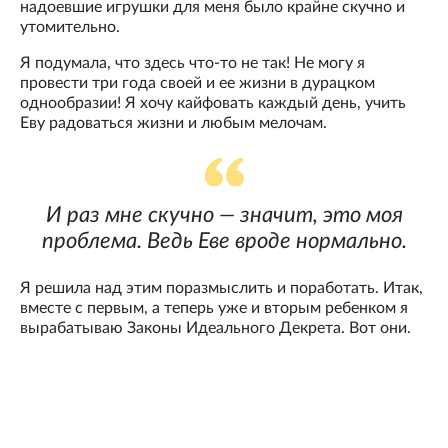
надоевшие игрушки для меня было крайне скучно и
утомительно.
Я подумала, что здесь что-то не так! Не могу я
провести три года своей и ее жизни в дурацком
однообразии! Я хочу кайфовать каждый день, учить
Еву радоваться жизни и любым мелочам.
И раз мне скучно — значит, это моя
проблема. Ведь Еве вроде нормально.
Я решила над этим поразмыслить и поработать. Итак,
вместе с первым, а теперь уже и вторым ребенком я
вырабатываю Законы Идеального Декрета. Вот они.