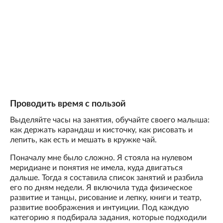
Проводить время с пользой
Выделяйте часы на занятия, обучайте своего малыша:
как держать карандаш и кисточку, как рисовать и
лепить, как есть и мешать в кружке чай.
Поначалу мне было сложно. Я стояла на нулевом
меридиане и понятия не имела, куда двигаться
дальше. Тогда я составила список занятий и разбила
его по дням недели. Я включила туда физическое
развитие и танцы, рисование и лепку, книги и театр,
развитие воображения и интуиции. Под каждую
категорию я подбирала задания, которые подходили