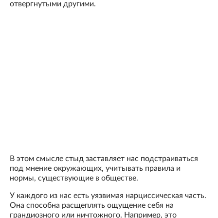
отвергнутыми другими.
В этом смысле стыд заставляет нас подстраиваться
под мнение окружающих, учитывать правила и
нормы, существующие в обществе.
У каждого из нас есть уязвимая нарциссическая часть.
Она способна расщеплять ощущение себя на
грандиозного или ничтожного. Например, это