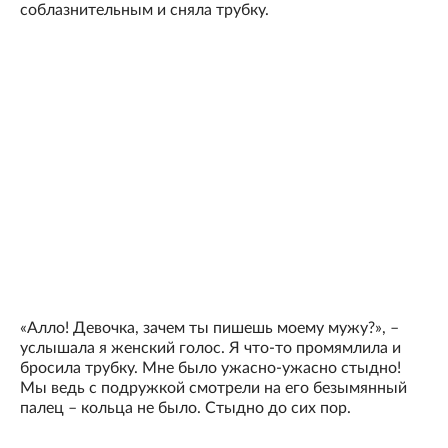
соблазнительным и сняла трубку.
«Алло! Девочка, зачем ты пишешь моему мужу?», –
услышала я женский голос. Я что-то промямлила и
бросила трубку. Мне было ужасно-ужасно стыдно!
Мы ведь с подружкой смотрели на его безымянный
палец – кольца не было. Стыдно до сих пор.