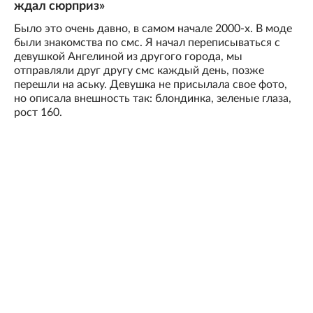
ждал сюрприз»
Было это очень давно, в самом начале 2000-х. В моде
были знакомства по смс. Я начал переписываться с
девушкой Ангелиной из другого города, мы
отправляли друг другу смс каждый день, позже
перешли на аську. Девушка не присылала свое фото,
но описала внешность так: блондинка, зеленые глаза,
рост 160.