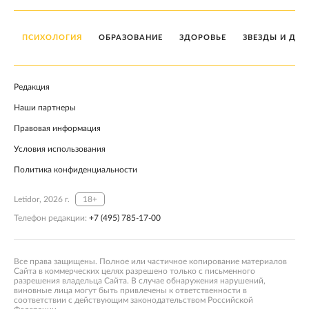
ПСИХОЛОГИЯ
ОБРАЗОВАНИЕ
ЗДОРОВЬЕ
ЗВЕЗДЫ И ДЕТ
Редакция
Наши партнеры
Правовая информация
Условия использования
Политика конфиденциальности
Letidor, 2026 г.
18+
Телефон редакции:
+7 (495) 785-17-00
Все права защищены. Полное или частичное копирование материалов
Сайта в коммерческих целях разрешено только с письменного
разрешения владельца Сайта. В случае обнаружения нарушений,
виновные лица могут быть привлечены к ответственности в
соответствии с действующим законодательством Российской