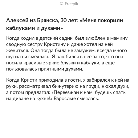
© Freepik
Алексей из Брянска, 30 лет: «Меня покорили
каблуками и духами»
Когда ходил в детский садик, был влюблен в мамину
сводную сестру Кристину и даже хотел на ней
жениться. Она тогда была не замужем, всегда много
шутила и смеялась. Я влюбился в нее за то, что она
носила красивые яркие блузки и каблуки, а еще
пользовалась приятными духами.
Когда Кристи приходила в гости, я забирался к ней на
руки, рассматривал бижутерию на груди, нюхал духи,
а потом предлагал: «Переезжай к нам, будешь спать
на диване на кухне!» Взрослые смеялась.