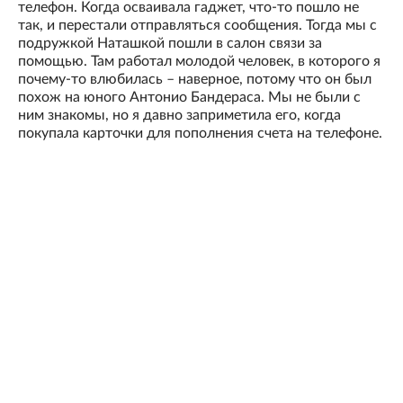
телефон. Когда осваивала гаджет, что-то пошло не
так, и перестали отправляться сообщения. Тогда мы с
подружкой Наташкой пошли в салон связи за
помощью. Там работал молодой человек, в которого я
почему-то влюбилась – наверное, потому что он был
похож на юного Антонио Бандераса. Мы не были с
ним знакомы, но я давно заприметила его, когда
покупала карточки для пополнения счета на телефоне.