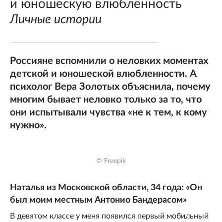
и юношескую влюбленность
Личные истории
Россияне вспомнили о неловких моментах
детской и юношеской влюбленности. А
психолог Вера Золотых объяснила, почему
многим бывает неловко только за то, что
они испытывали чувства «не к тем, к кому
нужно».
© Freepik
Наталья из Московской области, 34 года: «Он
был моим местным Антонио Бандерасом»
В девятом классе у меня появился первый мобильный