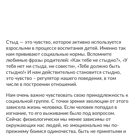
Стыд — это чувство, которое активно используется
взрослыми в процессе воспитания детей. Именно так
нам прививают социальные нормы. Вспомните
любимые фразы родителей: «Как тебе не стыдно?», «У
тебя нет ни стыда, ни совести», «Тебе должно быть
стыдно!» И нам действительно становится стыдно,
это чувство – регулятор нашего поведения, в том
числе в построении отношений.
Нам очень важно чувствовать свою принадлежность к
социальной группе. С точки зрения эволюции от этого
зависела жизнь человека. Если человек попадал в
изгнание, то его выживание было под вопросом.
Сейчас физиологически мы менее зависимы от
окружающих нас людей, но эмоционально мы по-
прежнему боимся одиночества, быть не принятыми и