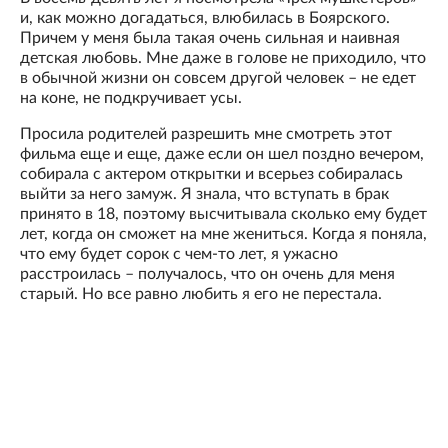
и, как можно догадаться, влюбилась в Боярского.
Причем у меня была такая очень сильная и наивная
детская любовь. Мне даже в голове не приходило, что
в обычной жизни он совсем другой человек – не едет
на коне, не подкручивает усы.
Просила родителей разрешить мне смотреть этот
фильма еще и еще, даже если он шел поздно вечером,
собирала с актером открытки и всерьез собиралась
выйти за него замуж. Я знала, что вступать в брак
принято в 18, поэтому высчитывала сколько ему будет
лет, когда он сможет на мне жениться. Когда я поняла,
что ему будет сорок с чем-то лет, я ужасно
расстроилась – получалось, что он очень для меня
старый. Но все равно любить я его не перестала.