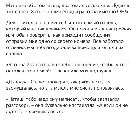
Наташка об этом знала, поэтому сказала мне: «Едем в
тот салон! Хоть бы там сегодня работал именно ОН!»
Действительно, на месте был тот самый парень,
который мне так нравился. Он покопался в настройках
и, чтобы проверить, как приходит сообщения,
отправил мне одно со своего номера. Все работало
отлично, мы поблагодарили за помощь и вышли из
салона.
«Это знак! Он отправил тебе сообщение, чтобы у тебя
остался его номер!», – завопила моя подружка.
«Да нууу… Он же проверял, как работает», – я
засмущалась, но эта мысль мне очень понравилась.
«Наташ, тебе надо ему написать, чтобы завязался
разговор», – она буквально настаивала. «А если он не
ждет?», – сомневалась я.