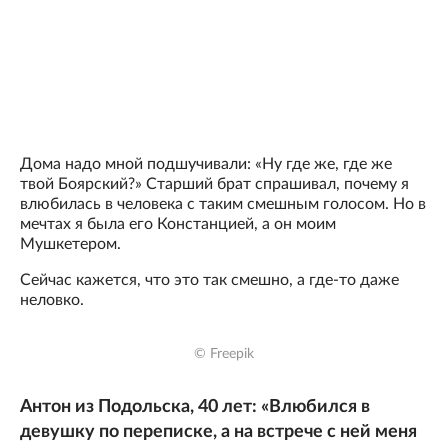
Дома надо мной подшучивали: «Ну где же, где же
твой Боярский?» Старший брат спрашивал, почему я
влюбилась в человека с таким смешным голосом. Но в
мечтах я была его Констанцией, а он моим
Мушкетером.
Сейчас кажется, что это так смешно, а где-то даже
неловко.
© Freepik
Антон из Подольска, 40 лет: «Влюбился в
девушку по переписке, а на встрече с ней меня