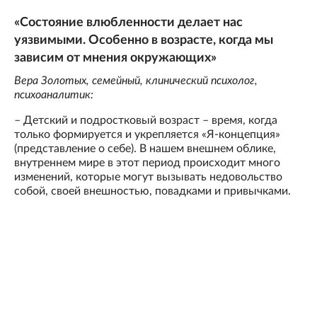
«Состояние влюбленности делает нас
уязвимыми. Особенно в возрасте, когда мы
зависим от мнения окружающих»
Вера Золотых, семейный, клинический психолог,
психоаналитик:
– Детский и подростковый возраст – время, когда
только формируется и укрепляется «Я-концепция»
(представление о себе). В нашем внешнем облике,
внутреннем мире в этот период происходит много
изменений, которые могут вызывать недовольство
собой, своей внешностью, повадками и привычками.