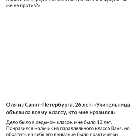
же не против?»
Оля из Санкт-Петербурга, 26 лет: «Учительница
объявила всему классу, кто мне нравился»
Дело было в седьмом классе, мне было 13 лет.
Понравился мальчик из параллельного класса Ваня, но
обратить на себя его внимание было практически