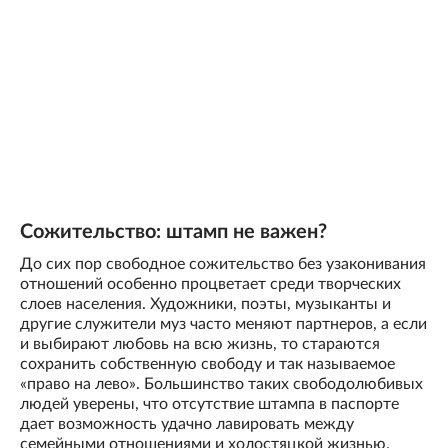
Сожительство: штамп не важен?
До сих пор свободное сожительство без узаконивания
отношений особенно процветает среди творческих
слоев населения. Художники, поэты, музыканты и
другие служители муз часто меняют партнеров, а если
и выбирают любовь на всю жизнь, то стараются
сохранить собственную свободу и так называемое
«право на лево». Большинство таких свободолюбивых
людей уверены, что отсутствие штампа в паспорте
дает возможность удачно лавировать между
семейными отношениями и холостяцкой жизнью.