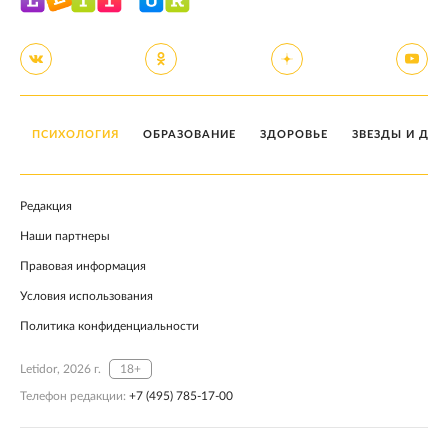
ПСИХОЛОГИЯ
ОБРАЗОВАНИЕ
ЗДОРОВЬЕ
ЗВЕЗДЫ И ДЕТ
Редакция
Наши партнеры
Правовая информация
Условия использования
Политика конфиденциальности
Letidor, 2026 г.
18+
Телефон редакции:
+7 (495) 785-17-00