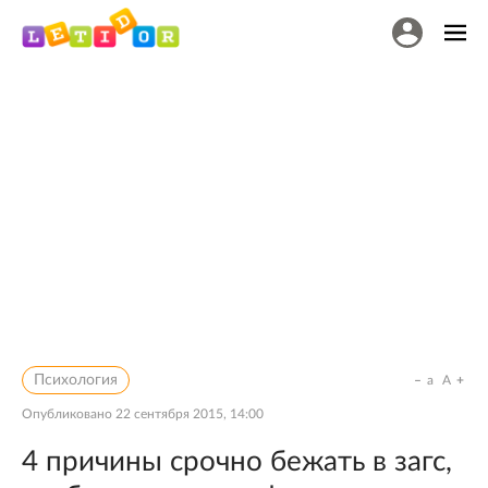
Психология
a
A
Опубликовано
22 сентября 2015, 14:00
4 причины срочно бежать в загс,