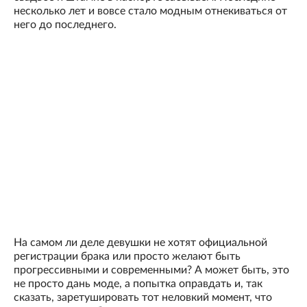
несколько лет и вовсе стало модным отнекиваться от
него до последнего.
На самом ли деле девушки не хотят официальной
регистрации брака или просто желают быть
прогрессивными и современными? А может быть, это
не просто дань моде, а попытка оправдать и, так
сказать, заретушировать тот неловкий момент, что