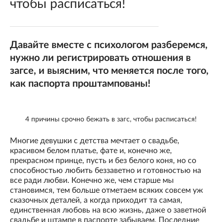
чтобы расписаться!
Давайте вместе с психологом разберемся,
нужно ли регистрировать отношения в
загсе, и выясним, что меняется после того,
как паспорта проштампованы!
4 причины срочно бежать в загс, чтобы расписаться!
Многие девушки с детства мечтает о свадьбе,
красивом белом платье, фате и, конечно же,
прекрасном принце, пусть и без белого коня, но со
способностью любить беззаветно и готовностью на
все ради любви. Конечно же, чем старше мы
становимся, тем больше отметаем всяких совсем уж
сказочных деталей, а когда приходит та самая,
единственная любовь на всю жизнь, даже о заветной
свадьбе и штампе в паспорте забываем. Последние