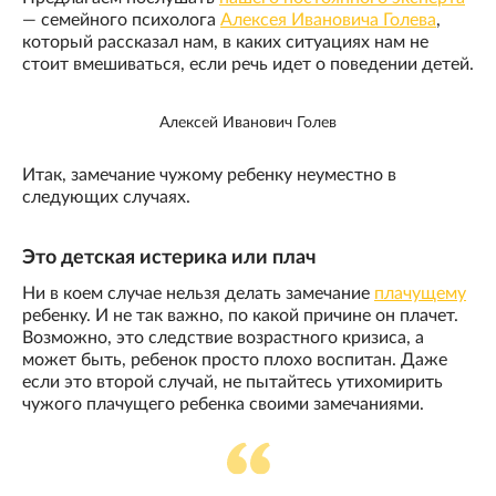
— семейного психолога
Алексея Ивановича Голева
,
который рассказал нам, в каких ситуациях нам не
стоит вмешиваться, если речь идет о поведении детей.
Алексей Иванович Голев
Итак, замечание чужому ребенку неуместно в
следующих случаях.
Это детская истерика или плач
Ни в коем случае нельзя делать замечание
плачущему
ребенку. И не так важно, по какой причине он плачет.
Возможно, это следствие возрастного кризиса, а
может быть, ребенок просто плохо воспитан. Даже
если это второй случай, не пытайтесь утихомирить
чужого плачущего ребенка своими замечаниями.