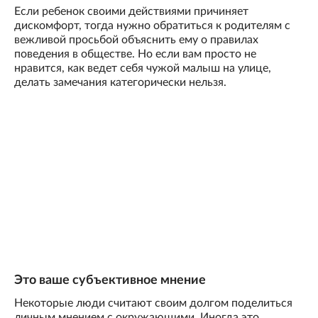
Если ребенок своими действиями причиняет
дискомфорт, тогда нужно обратиться к родителям с
вежливой просьбой объяснить ему о правилах
поведения в обществе. Но если вам просто не
нравится, как ведет себя чужой малыш на улице,
делать замечания категорически нельзя.
Это ваше субъективное мнение
Некоторые люди считают своим долгом поделиться
личным мнением с окружающими. Иногда это