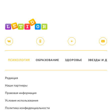
ПСИХОЛОГИЯ
ОБРАЗОВАНИЕ
ЗДОРОВЬЕ
ЗВЕЗДЫ И ДЕТ
Редакция
Наши партнеры
Правовая информация
Условия использования
Политика конфиденциальности