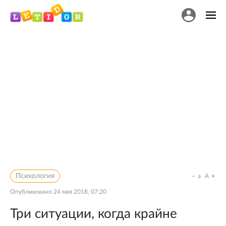
Психология
a
A
Опубликовано
24 мая 2018, 07:20
Три ситуации, когда крайне