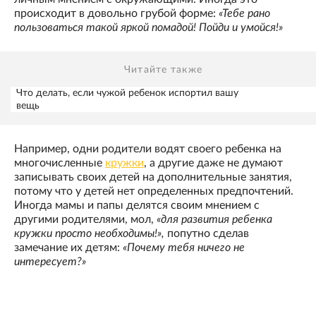
происходит в довольно грубой форме:
«Тебе рано
пользоваться такой яркой помадой! Пойди и умойся!»
Читайте также
Что делать, если чужой ребенок испортил вашу
вещь
Например, одни родители водят своего ребенка на
многочисленные
кружки
, а другие даже не думают
записывать своих детей на дополнительные занятия,
потому что у детей нет определенных предпочтений.
Иногда мамы и папы делятся своим мнением с
другими родителями, мол,
«для развития ребенка
кружки просто необходимы!»,
попутно сделав
замечание их детям:
«Почему тебя ничего не
интересует?»