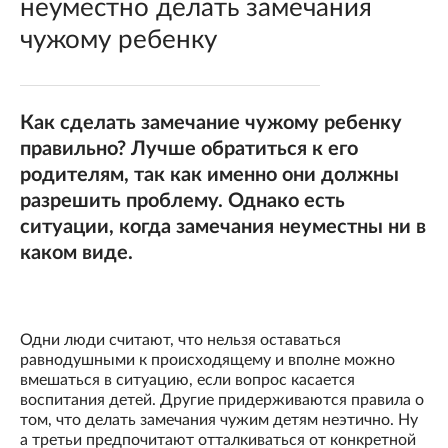
неуместно делать замечания
чужому ребенку
Как сделать замечание чужому ребенку
правильно? Лучше обратиться к его
родителям, так как именно они должны
разрешить проблему. Однако есть
ситуации, когда замечания неуместны ни в
каком виде.
Одни люди считают, что нельзя оставаться
равнодушными к происходящему и вполне можно
вмешаться в ситуацию, если вопрос касается
воспитания детей. Другие придерживаются правила о
том, что делать замечания чужим детям неэтично. Ну
а третьи предпочитают отталкиваться от конкретной