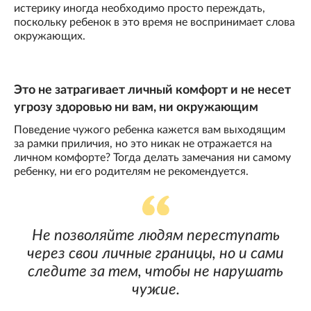
истерику иногда необходимо просто переждать,
поскольку ребенок в это время не воспринимает слова
окружающих.
Это не затрагивает личный комфорт и не несет
угрозу здоровью ни вам, ни окружающим
Поведение чужого ребенка кажется вам выходящим
за рамки приличия, но это никак не отражается на
личном комфорте? Тогда делать замечания ни самому
ребенку, ни его родителям не рекомендуется.
Не позволяйте людям переступать
через свои личные границы, но и сами
следите за тем, чтобы не нарушать
чужие.