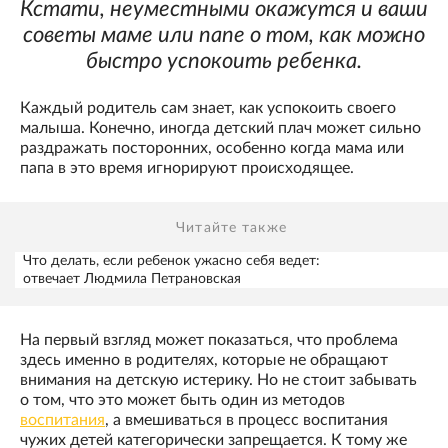
Кстати, неуместными окажутся и ваши
советы маме или папе о том, как можно
быстро успокоить ребенка.
Каждый родитель сам знает, как успокоить своего
малыша. Конечно, иногда детский плач может сильно
раздражать посторонних, особенно когда мама или
папа в это время игнорируют происходящее.
Читайте также
Что делать, если ребенок ужасно себя ведет:
отвечает Людмила Петрановская
На первый взгляд может показаться, что проблема
здесь именно в родителях, которые не обращают
внимания на детскую истерику. Но не стоит забывать
о том, что это может быть один из методов
воспитания
, а вмешиваться в процесс воспитания
чужих детей категорически запрещается. К тому же