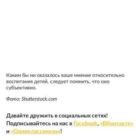
Каким бы ни оказалось ваше мнение относительно
воспитания детей, следует помнить, что оно
субъективно.
Фото: Shutterstock.com
Давайте дружить в социальных сетях!
Подписывайтесь на нас в
Facebook
,
«ВКонтакте»
и
«Одноклассниках»
!