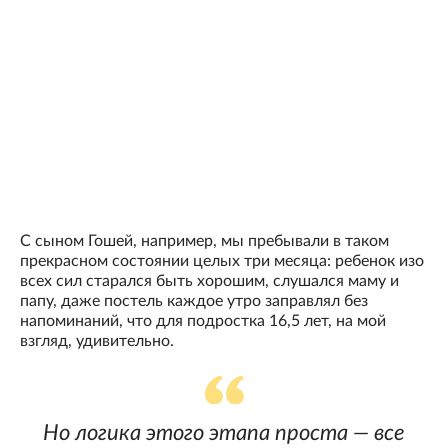
С сыном Гошей, например, мы пребывали в таком
прекрасном состоянии целых три месяца: ребенок изо
всех сил старался быть хорошим, слушался маму и
папу, даже постель каждое утро заправлял без
напоминаний, что для подростка 16,5 лет, на мой
взгляд, удивительно.
Но логика этого этапа проста — все