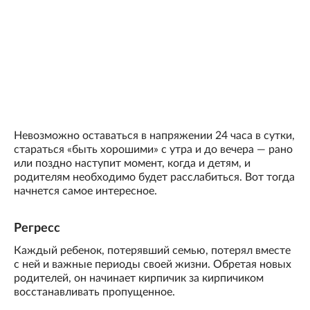
Невозможно оставаться в напряжении 24 часа в сутки,
стараться «быть хорошими» с утра и до вечера — рано
или поздно наступит момент, когда и детям, и
родителям необходимо будет расслабиться. Вот тогда
начнется самое интересное.
Регресс
Каждый ребенок, потерявший семью, потерял вместе
с ней и важные периоды своей жизни. Обретая новых
родителей, он начинает кирпичик за кирпичиком
восстанавливать пропущенное.