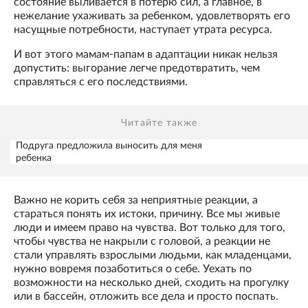
состояние выливается в потерю сил, а главное, в
нежелание ухаживать за ребенком, удовлетворять его
насущные потребности, наступает утрата ресурса.
И вот этого мамам-папам в адаптации никак нельзя
допустить: выгорание легче предотвратить, чем
справляться с его последствиями.
Читайте также
Подруга предложила выносить для меня
ребенка
Важно не корить себя за неприятные реакции, а
стараться понять их истоки, причину. Все мы живые
люди и имеем право на чувства. Вот только для того,
чтобы чувства не накрыли с головой, а реакции не
стали управлять взрослыми людьми, как младенцами,
нужно вовремя позаботиться о себе. Уехать по
возможности на несколько дней, сходить на прогулку
или в бассейн, отложить все дела и просто поспать.