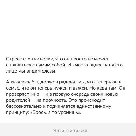
Стресс его так велик, что он просто не может
справиться с самим собой. И вместо радости на его
лице мы видим слезы.
А казалось бы, должен радоваться, что теперь он в
семье, что он теперь нужен и важен. Но куда там! Он
проверяет мир — и в первую очередь своих новых
родителей — на прочность. Это происходит
бессознательно и подчиняется единственному
принципу: «Брось, а то уронишь».
Читайте также