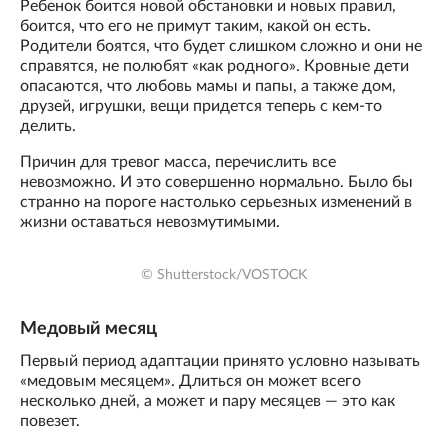
Ребенок боится новой обстановки и новых правил,
боится, что его не примут таким, какой он есть.
Родители боятся, что будет слишком сложно и они не
справятся, не полюбят «как родного». Кровные дети
опасаются, что любовь мамы и папы, а также дом,
друзей, игрушки, вещи придется теперь с кем-то
делить.
Причин для тревог масса, перечислить все
невозможно. И это совершенно нормально. Было бы
странно на пороге настолько серьезных изменений в
жизни оставаться невозмутимыми.
© Shutterstock/VOSTOCK
Медовый месяц
Первый период адаптации принято условно называть
«медовым месяцем». Длиться он может всего
несколько дней, а может и пару месяцев — это как
повезет.