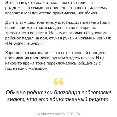
Это значит, что если от малыша отказались в
роддоме, а в семью он пришел лет в шесть или семь,
возврат в младенчество практически неизбежен.
Да что там шестилетние, у шестнадцатилетнего Гоши
были свои «откаты» в младенчество и в кризис
трехлетнего возраста. Не желая заниматься уроками,
ребенок падал на пол, стучал руками-ногами и кричал:
«Не буду! Не буду!»
Хорошо, что мы знали — это естественный процесс
проживания прошлого, пугаться здесь нечего. И на
какое-то время тоже переключались, общались с
Гошей как с малышом.
Обычно родители благодаря подготовке
знают, что это единственный рецепт.
© Shutterstock/VOSTOCK