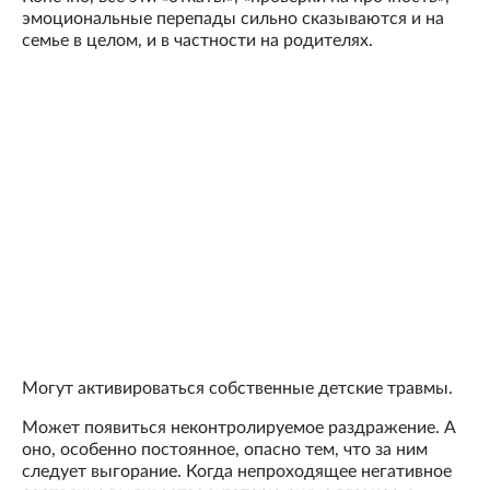
эмоциональные перепады сильно сказываются и на
семье в целом, и в частности на родителях.
Могут активироваться собственные детские травмы.
Может появиться неконтролируемое раздражение. А
оно, особенно постоянное, опасно тем, что за ним
следует выгорание. Когда непроходящее негативное