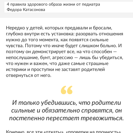
4 правила здорового образа жизни от педиатра
Федора Катасонова
Нередко у детей, которых предавали и бросали,
глубоко внутри есть установка: разорвать отношения
нужно до того момента, как появятся сильные
чувства. Потому что иначе будет слишком больно. И
поэтому он демонстрирует все, на что способен —
непослушание, бунт, агрессию — лишь бы убедиться,
что нужен и важен, что даже самые страшные
истерики и проступки не заставят родителей
отвернуться от него.
И только убедившись, что родители
сильные и обязательно справятся, он
постепенно перестает тревожиться.
Конечно, все эти «откаты», «проверки на прочность»,