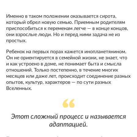
Именно в таком положении оказывается сирота,
который обрел новую семью. Приемным родителям
приспособиться к переменам легче — в конце концов,
они взрослые люди. Но и перед ними задача не из
простых.
Ребенок на первых порах кажется инопланетянином.
Он не ориентируется в семейной жизни, не знает, что
и как устроено в доме, не понимает быта и смысла
отношений. Только постепенно, в течение многих
месяцев или даже лет, происходит соединение разных
опытов, культур, характеров — по сути разных
Вселенных.
Этот сложный процесс и называется
адаптацией.