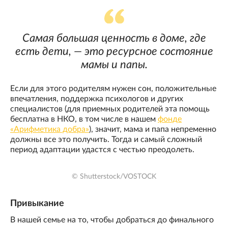
Самая большая ценность в доме, где
есть дети, — это ресурсное состояние
мамы и папы.
Если для этого родителям нужен сон, положительные
впечатления, поддержка психологов и других
специалистов (для приемных родителей эта помощь
бесплатна в НКО, в том числе в нашем
фонде
«Арифметика добра»
), значит, мама и папа непременно
должны все это получить. Тогда и самый сложный
период адаптации удастся с честью преодолеть.
© Shutterstock/VOSTOCK
Привыкание
В нашей семье на то, чтобы добраться до финального