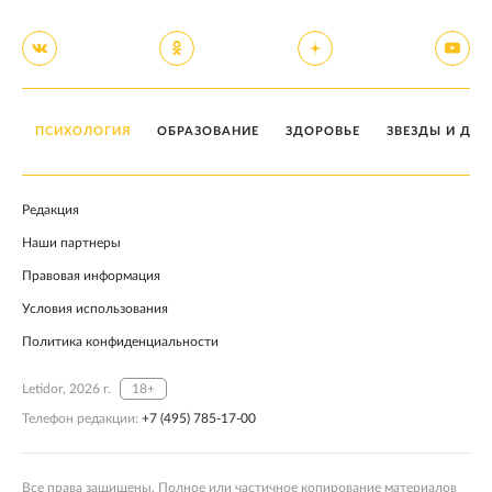
ПСИХОЛОГИЯ
ОБРАЗОВАНИЕ
ЗДОРОВЬЕ
ЗВЕЗДЫ И ДЕТ
Редакция
Наши партнеры
Правовая информация
Условия использования
Политика конфиденциальности
Letidor, 2026 г.
18+
Телефон редакции:
+7 (495) 785-17-00
Все права защищены. Полное или частичное копирование материалов