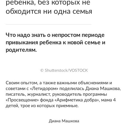
ребенка, без которых не
обходится ни одна семья
Что надо знать о непростом периоде
привыкания ребенка к новой семье и
родителям.
© Shutterstock/VOSTOCK
Своим опытом, а также важными объяснениями и
советами с «Летидором» поделилась Диана Машкова,
писатель, журналист, руководитель программы
«Просвещение» фонда «Арифметика добра», мама 4
детей, трое из которых приемные.
Диана Машкова