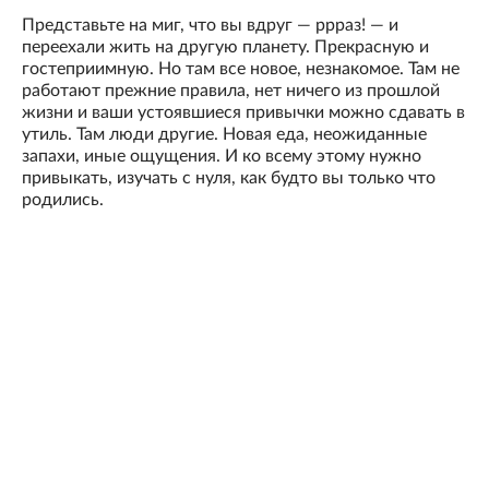
Представьте на миг, что вы вдруг — ррраз! — и
переехали жить на другую планету. Прекрасную и
гостеприимную. Но там все новое, незнакомое. Там не
работают прежние правила, нет ничего из прошлой
жизни и ваши устоявшиеся привычки можно сдавать в
утиль. Там люди другие. Новая еда, неожиданные
запахи, иные ощущения. И ко всему этому нужно
привыкать, изучать с нуля, как будто вы только что
родились.