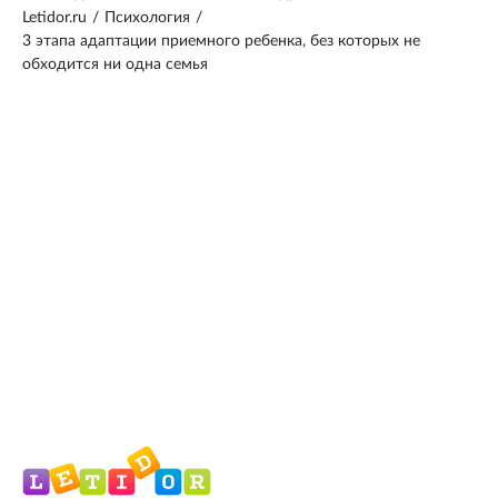
Letidor.ru
/
Психология
/
3 этапа адаптации приемного ребенка, без которых не
обходится ни одна семья