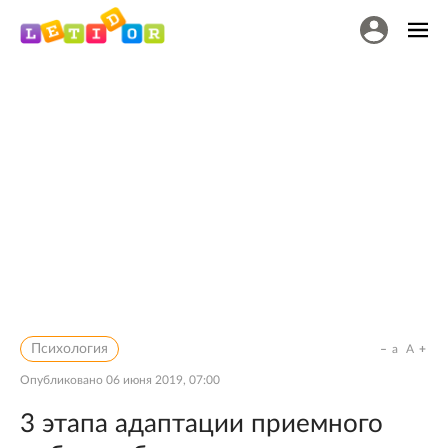
Психология
a
A
Опубликовано
06 июня 2019, 07:00
3 этапа адаптации приемного