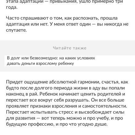
этапа адаптации — привыкания, ушло примерно три
года.
Часто спрашивают о том, как распознать, прошла
адаптация или нет. У меня ответ один — вы никогда не
спутаете.
Читайте также
В долг или безвозмездно: на каких условиях
давать деньги взрослому ребенку
Придет ощущение абсолютной гармонии, счастья, как
будто после долгого периода жизни в аду вы попали
наконец в рай. Ребенок начинает ценить родителей и
перестает все вокруг себя разрушать. Он все больше
проявляет признаки взросления и самостоятельности.
Перестает испытывать стресс и высвобождает силы
для развития — вот теперь можно и про учебу, и про
будущую профессию, и про что угодно душе.