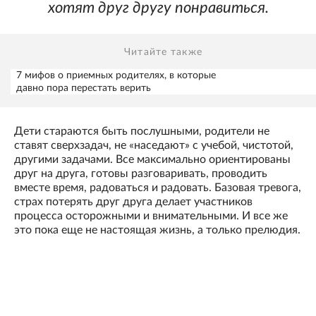
хотят друг другу понравиться.
Читайте также
7 мифов о приемных родителях, в которые
давно пора перестать верить
Дети стараются быть послушными, родители не
ставят сверхзадач, не «наседают» с учебой, чистотой,
другими задачами. Все максимально ориентированы
друг на друга, готовы разговаривать, проводить
вместе время, радоваться и радовать. Базовая тревога,
страх потерять друг друга делает участников
процесса осторожными и внимательными. И все же
это пока еще не настоящая жизнь, а только прелюдия.