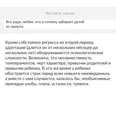
Читайте также
Все ради любви: кто и почему забирает детей
из приюта
Кроме собственно регресса во второй период
адаптации (длится он от нескольких месяцев до
нескольких лет) обнаруживаются психологические
сложности. Возможно, это несовместимость
темпераментов, черт характера, привычек родителей и
привычек ребенка. В это же время у ребенка
обостряется страх перед всем новым и неизведанным,
а вместе с ним случаются, казалось бы, необъяснимые
припадки злобы, плача, усталости, тревоги.