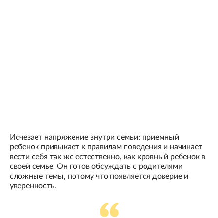
Исчезает напряжение внутри семьи: приемный
ребенок привыкает к правилам поведения и начинает
вести себя так же естественно, как кровный ребенок в
своей семье. Он готов обсуждать с родителями
сложные темы, потому что появляется доверие и
уверенность.