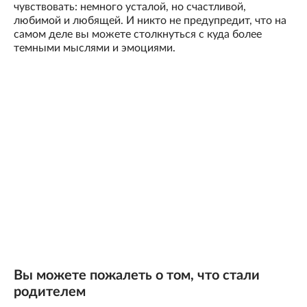
чувствовать: немного усталой, но счастливой,
любимой и любящей. И никто не предупредит, что на
самом деле вы можете столкнуться с куда более
темными мыслями и эмоциями.
Вы можете пожалеть о том, что стали
родителем