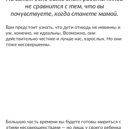
не сравнится с тем, что вы
почувствуете, когда станете мамой.
Вам предстоит узнать, что дети отнюдь не невинны и
уж, конечно, не идеальны. Возможно, они
действительно честнее и лучше нас, взрослых. Но они
тоже несовершенны.
Большую часть времени вы будете готовы мириться с
этими несовершенствами — но лишь у своего ребенка