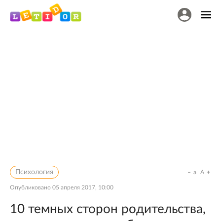
Психология
a
A
Опубликовано
05 апреля 2017, 10:00
10 темных сторон родительства,