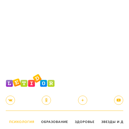
ПСИХОЛОГИЯ
ОБРАЗОВАНИЕ
ЗДОРОВЬЕ
ЗВЕЗДЫ И ДЕТ