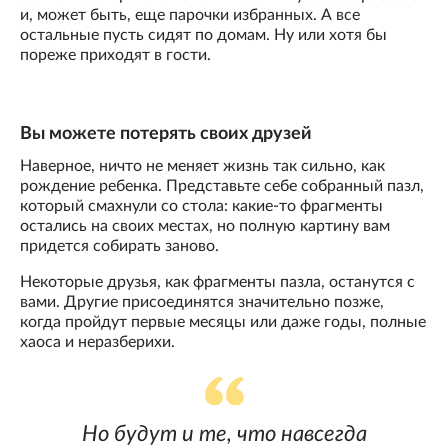
и, может быть, еще парочки избранных. А все
остальные пусть сидят по домам. Ну или хотя бы
пореже приходят в гости.
Вы можете потерять своих друзей
Наверное, ничто не меняет жизнь так сильно, как
рождение ребенка. Представьте себе собранный пазл,
который смахнули со стола: какие-то фрагменты
остались на своих местах, но полную картину вам
придется собирать заново.
Некоторые друзья, как фрагменты пазла, останутся с
вами. Другие присоединятся значительно позже,
когда пройдут первые месяцы или даже годы, полные
хаоса и неразберихи.
Но будут и те, что навсегда