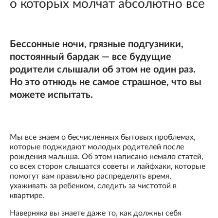
о которых молчат абсолютно все
Бессонные ночи, грязные подгузники,
постоянный бардак — все будущие
родители слышали об этом не один раз.
Но это отнюдь не самое страшное, что вы
можете испытать.
Мы все знаем о бесчисленных бытовых проблемах,
которые поджидают молодых родителей после
рождения малыша. Об этом написано немало статей,
со всех сторон слышатся советы и лайфхаки, которые
помогут вам правильно распределять время,
ухаживать за ребенком, следить за чистотой в
квартире.
Наверняка вы знаете даже то, как должны себя