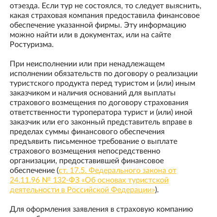
отэезда. Если тур не состоялся, то следует выяснить,
какая страховая компания предоставила финансовое
обеспечение указанной фирмы. Эту информацию
можно найти или в документах, или на сайте
Ростуризма.
При неисполнении или при ненадлежащем
исполнении обязательств по договору о реализации
туристского продукта перед туристом и (или) иным
заказчиком и наличия оснований для выплаты
страхового возмещения по договору страхования
ответственности туроператора турист и (или) иной
заказчик или его законный представитель вправе в
пределах суммы финансового обеспечения
предъявить письменное требование о выплате
страхового возмещения непосредственно
организации, предоставившей финансовое
обеспечение (
ст. 17.5. Федерального закона от
24.11.96 № 132-ФЗ «Об основах туристской
деятельности в Российской Федерации»
).
Для оформления заявления в страховую компанию