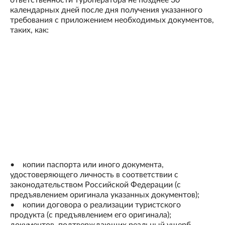
ответственности туроператора не позднее 30
календарных дней после дня получения указанного
требования с приложением необходимых документов,
таких, как:
• копии паспорта или иного документа,
удостоверяющего личность в соответствии с
законодательством Российской Федерации (с
предъявлением оригинала указанных документов);
• копии договора о реализации туристского
продукта (с предъявлением его оригинала);