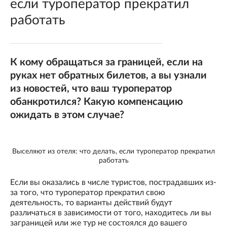
если туроператор прекратил
работать
К кому обращаться за границей, если на
руках нет обратных билетов, а вы узнали
из новостей, что ваш туроператор
обанкротился? Какую компенсацию
ожидать в этом случае?
Выселяют из отеля: что делать, если туроператор прекратил
работать
Если вы оказались в числе туристов, пострадавших из-
за того, что туроператор прекратил свою
деятельность, то варианты действий будут
различаться в зависимости от того, находитесь ли вы
заграницей или же тур не состоялся до вашего