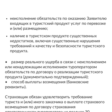
неисполнение обязательств по оказанию Заявителю
входящих в туристский продукт услуг по перевозке
и (или) размещению;
наличие в туристском продукте существенных
недостатков, включая существенные нарушения
требований к качеству и безопасности туристского
продукта.
• размер реального ущерба в связи с неисполнением
или ненадлежащим исполнением туроператором
обязательств по договору о реализации туристского
продукта (документально подтвержденный);
• способ выплаты возмещения (банковские
реквизиты).
Страховщик обязан удовлетворить требование
туриста и (или) иного заказчика о выплате страхового
возмещения по договору страхования