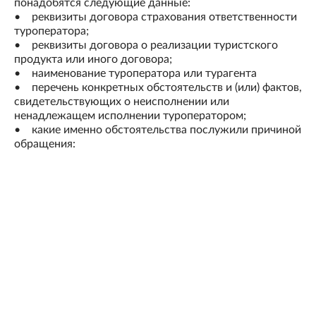
понадобятся следующие данные:
• реквизиты договора страхования ответственности
туроператора;
• реквизиты договора о реализации туристского
продукта или иного договора;
• наименование туроператора или турагента
• перечень конкретных обстоятельств и (или) фактов,
свидетельствующих о неисполнении или
ненадлежащем исполнении туроператором;
• какие именно обстоятельства послужили причиной
обращения: