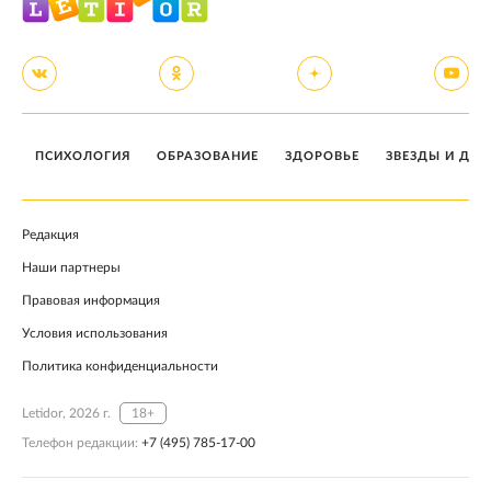
ПСИХОЛОГИЯ
ОБРАЗОВАНИЕ
ЗДОРОВЬЕ
ЗВЕЗДЫ И ДЕТ
Редакция
Наши партнеры
Правовая информация
Условия использования
Политика конфиденциальности
Letidor, 2026 г.
18+
Телефон редакции:
+7 (495) 785-17-00