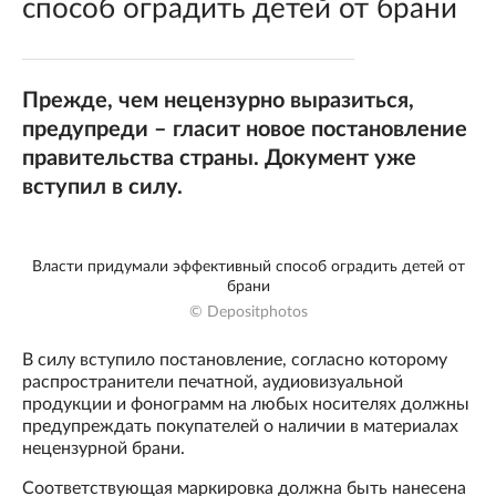
способ оградить детей от брани
Прежде, чем нецензурно выразиться,
предупреди – гласит новое постановление
правительства страны. Документ уже
вступил в силу.
Власти придумали эффективный способ оградить детей от
брани
© Depositphotos
В силу вступило постановление, согласно которому
распространители печатной, аудиовизуальной
продукции и фонограмм на любых носителях должны
предупреждать покупателей о наличии в материалах
нецензурной брани.
Соответствующая маркировка должна быть нанесена