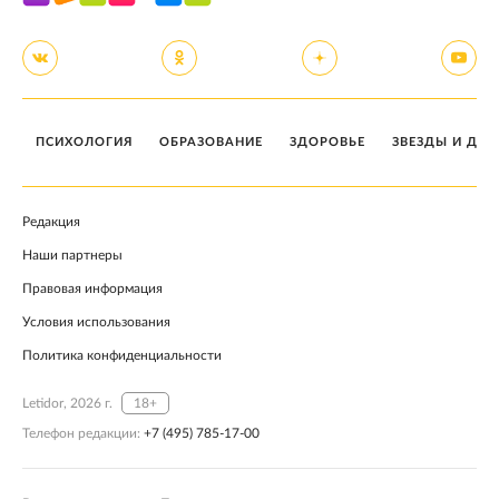
ПСИХОЛОГИЯ
ОБРАЗОВАНИЕ
ЗДОРОВЬЕ
ЗВЕЗДЫ И ДЕТ
Редакция
Наши партнеры
Правовая информация
Условия использования
Политика конфиденциальности
Letidor, 2026 г.
18+
Телефон редакции:
+7 (495) 785-17-00