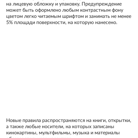
на лицевую обложку и упаковку. Предупреждение
может быть оформлено любым контрастным фону
цветом легко читаемым шрифтом и занимать не менее
5% площади поверхности, на которую нанесено.
Новые правила распространяются на книги, открытки,
а также любые носители, на которых записаны
кинокартины, мультфильмы, музыка и материалы