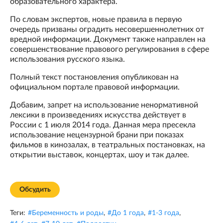
образовательного характера.
По словам экспертов, новые правила в первую
очередь призваны оградить несовершеннолетних от
вредной информации. Документ также направлен на
совершенствование правового регулирования в сфере
использования русского языка.
Полный текст постановления опубликован на
официальном портале правовой информации.
Добавим, запрет на использование ненормативной
лексики в произведениях искусства действует в
России с 1 июля 2014 года. Данная мера пресекла
использование нецензурной брани при показах
фильмов в кинозалах, в театральных постановках, на
открытии выставок, концертах, шоу и так далее.
Обсудить
Теги:
#
Беременность и роды
,
#
До 1 года
,
#
1-3 года
,