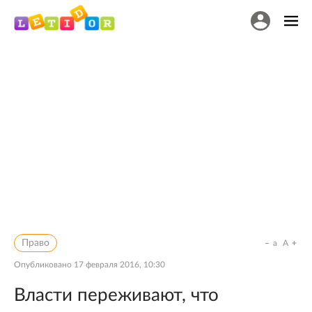
Право
a
A
Опубликовано
17 февраля 2016, 10:30
Власти переживают, что