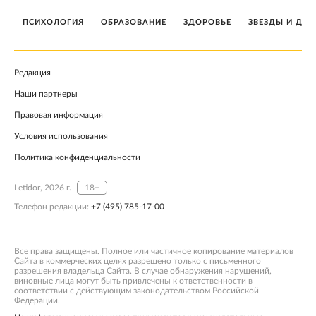
ПСИХОЛОГИЯ
ОБРАЗОВАНИЕ
ЗДОРОВЬЕ
ЗВЕЗДЫ И ДЕТ
Редакция
Наши партнеры
Правовая информация
Условия использования
Политика конфиденциальности
Letidor, 2026 г.
18+
Телефон редакции:
+7 (495) 785-17-00
Все права защищены. Полное или частичное копирование материалов
Сайта в коммерческих целях разрешено только с письменного
разрешения владельца Сайта. В случае обнаружения нарушений,
виновные лица могут быть привлечены к ответственности в
соответствии с действующим законодательством Российской
Федерации.