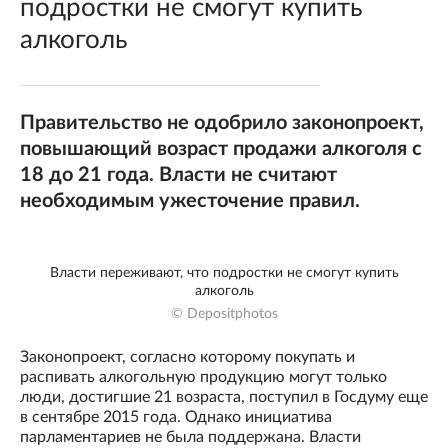
подростки не смогут купить
алкоголь
Правительство не одобрило законопроект,
повышающий возраст продажи алкоголя с
18 до 21 года. Власти не считают
необходимым ужесточение правил.
Власти переживают, что подростки не смогут купить
алкоголь
© Depositphotos
Законопроект, согласно которому покупать и
распивать алкогольную продукцию могут только
люди, достигшие 21 возраста, поступил в Госдуму еще
в сентябре 2015 года. Однако инициатива
парламентариев не была поддержана. Власти