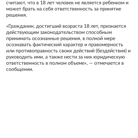
считают, что в 18 лет человек не является ребенком и
может брать на себя ответственность за принятие
решения.
«Гражданин, достигший возраста 18 лет, признается
действующим законодательством способным
принимать осознанные решения, в полной мере
осознавать фактический характер и правомерность
или противоправность своих действий (бездействия) и
руководить ими, а также нести за них юридическую
ответственность в полном объеме», — отмечается в
сообщении.