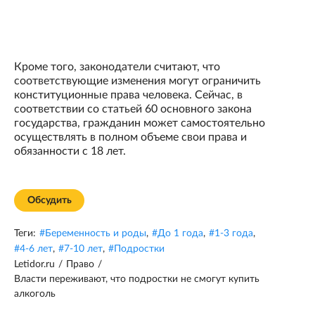
Кроме того, законодатели считают, что
соответствующие изменения могут ограничить
конституционные права человека. Сейчас, в
соответствии со статьей 60 основного закона
государства, гражданин может самостоятельно
осуществлять в полном объеме свои права и
обязанности с 18 лет.
Обсудить
Теги:
#
Беременность и роды
,
#
До 1 года
,
#
1-3 года
,
#
4-6 лет
,
#
7-10 лет
,
#
Подростки
Letidor.ru
/
Право
/
Власти переживают, что подростки не смогут купить
алкоголь