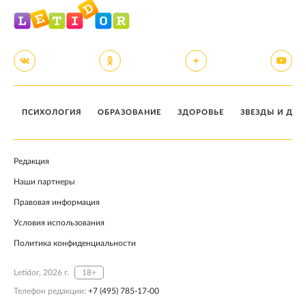
ПСИХОЛОГИЯ
ОБРАЗОВАНИЕ
ЗДОРОВЬЕ
ЗВЕЗДЫ И ДЕТ
Редакция
Наши партнеры
Правовая информация
Условия использования
Политика конфиденциальности
Letidor, 2026 г.
18+
Телефон редакции:
+7 (495) 785-17-00