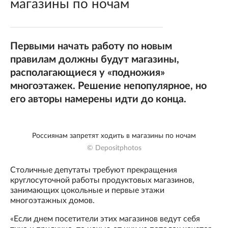
магазины по ночам
Первыми начать работу по новым
правилам должны будут магазины,
располагающиеся у «подножия»
многоэтажек. Решение непопулярное, но
его авторы намерены идти до конца.
Россиянам запретят ходить в магазины по ночам
© Depositphotos
Столичные депутаты требуют прекращения
круглосуточной работы продуктовых магазинов,
занимающих цокольные и первые этажи
многоэтажных домов.
«Если днем посетители этих магазинов ведут себя