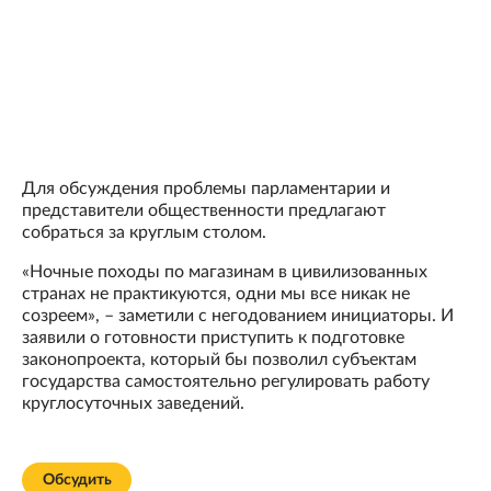
Для обсуждения проблемы парламентарии и
представители общественности предлагают
собраться за круглым столом.
«Ночные походы по магазинам в цивилизованных
странах не практикуются, одни мы все никак не
созреем», – заметили с негодованием инициаторы. И
заявили о готовности приступить к подготовке
законопроекта, который бы позволил субъектам
государства самостоятельно регулировать работу
круглосуточных заведений.
Обсудить