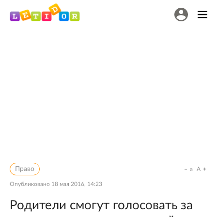
Право
a
A
Опубликовано
18 мая 2016, 14:23
Родители смогут голосовать за