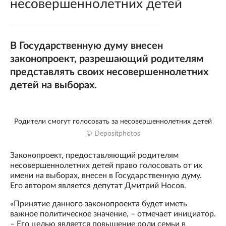
несовершеннолетних детей
В Государственную думу внесен
законопроект, разрешающий родителям
представлять своих несовершеннолетних
детей на выборах.
Родители смогут голосовать за несовершеннолетних детей
© Depositphotos
Законопроект, предоставляющий родителям
несовершеннолетних детей право голосовать от их
имени на выборах, внесен в Государственную думу.
Его автором является депутат Дмитрий Носов.
«Принятие данного законопроекта будет иметь
важное политическое значение, – отмечает инициатор.
– Его целью является повышение роли семьи в