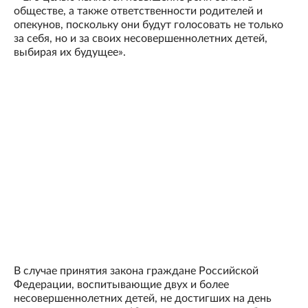
обществе, а также ответственности родителей и
опекунов, поскольку они будут голосовать не только
за себя, но и за своих несовершеннолетних детей,
выбирая их будущее».
В случае принятия закона граждане Российской
Федерации, воспитывающие двух и более
несовершеннолетних детей, не достигших на день