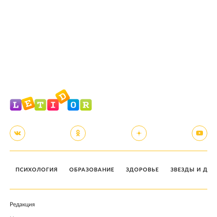
ПСИХОЛОГИЯ
ОБРАЗОВАНИЕ
ЗДОРОВЬЕ
ЗВЕЗДЫ И ДЕТ
Редакция