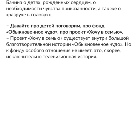
Бачина о детях, рожденных сердцем, о
необходимости чувства привязанности, а так же о
«разрухе в головах».
– Давайте про детей поговорим, про фонд
«Обыкновенное чудо», про проект «Хочу в семью».
– Проект «Хочу в семью» существует внутри большой
благотворительной истории «Обыкновенное чудо». Но
к фонду особого отношения не имеет, это, скорее,
исключительно телевизионная история.