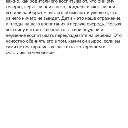
важно, как родители его воспитывают, что они ему
говорят, верят ли они в него, поддерживают ли они
его или наоборот
–
ругают, обзывают и уверяют, что
из него ничего не выйдет. Дети – это наше отражение,
и плоды нашего воспитания в первую очередь. Нельзя
всю вину и ответственность за свои неудачи и
неумение воспитывать перекладывать на ребенка. Это
нечестно обвинять его в том, каким он вырос, если вы
сами не постарались вырастить его хорошим и
счастливым человеком.