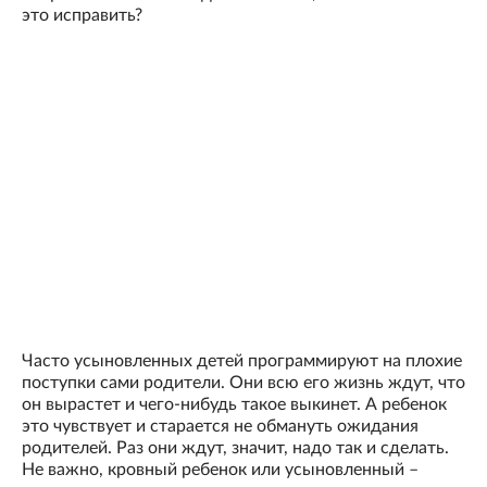
это исправить?
Часто усыновленных детей программируют на плохие
поступки сами родители. Они всю его жизнь ждут, что
он вырастет и чего-нибудь такое выкинет. А ребенок
это чувствует и старается не обмануть ожидания
родителей. Раз они ждут, значит, надо так и сделать.
Не важно, кровный ребенок или усыновленный –