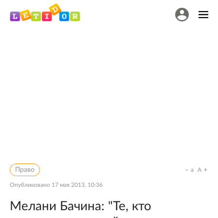
Право
a
A
Опубликовано
17 мая 2013, 10:36
Мелани Бачина: "Те, кто