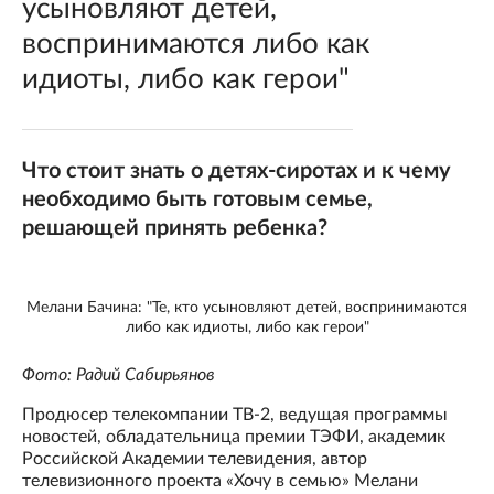
усыновляют детей,
воспринимаются либо как
идиоты, либо как герои"
Что стоит знать о детях-сиротах и к чему
необходимо быть готовым семье,
решающей принять ребенка?
Мелани Бачина: "Те, кто усыновляют детей, воспринимаются
либо как идиоты, либо как герои"
Фото: Радий Сабирьянов
Продюсер телекомпании ТВ-2, ведущая программы
новостей, обладательница премии ТЭФИ, академик
Российской Академии телевидения, автор
телевизионного проекта «Хочу в семью» Мелани