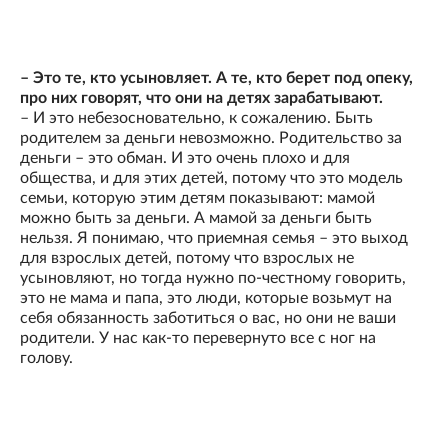
– Это те, кто усыновляет. А те, кто берет под опеку,
про них говорят, что они на детях зарабатывают.
– И это небезосновательно, к сожалению. Быть
родителем за деньги невозможно. Родительство за
деньги – это обман. И это очень плохо и для
общества, и для этих детей, потому что это модель
семьи, которую этим детям показывают: мамой
можно быть за деньги. А мамой за деньги быть
нельзя. Я понимаю, что приемная семья – это выход
для взрослых детей, потому что взрослых не
усыновляют, но тогда нужно по-честному говорить,
это не мама и папа, это люди, которые возьмут на
себя обязанность заботиться о вас, но они не ваши
родители. У нас как-то перевернуто все с ног на
голову.