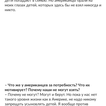
дети попадают в семью. Но американцы брали на
моих глазах детей, которых здесь бы не взял никогда и
никто.
– Что же у американцев за потребность? Что их
мотивирует? Почему наши не могут взять?
–
Почему не могут? Могут и берут. Но пока у нас нет
такого уровня жизни как в Америке, не надо никому
запрещать усыновлять детей. Я вообще против