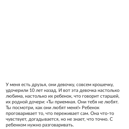
У меня есть друзья, они девочку, совсем крошечку,
удочерили 10 лет назад. И вот эта девочка настолько
любима, настолько их ребенок, что говорит старшей,
их родной дочери: «Ты приемная. Они тебя не любят.
Ты посмотри, как они любят меня!» Ребенок
проговаривает то, что переживает сам. Она что-то
чувствует, догадывается, но не знает, что точно. С
ребенком нужно разговаривать.