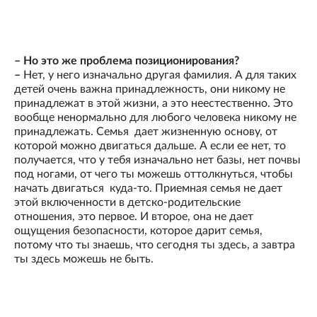
– Но это же проблема позиционирования?
–
Нет, у него изначально другая фамилия. А для таких
детей очень важна принадлежность, они никому не
принадлежат в этой жизни, а это неестественно. Это
вообще ненормально для любого человека никому не
принадлежать. Семья дает жизненную основу, от
которой можно двигаться дальше. А если ее нет, то
получается, что у тебя изначально нет базы, нет почвы
под ногами, от чего ты можешь оттолкнуться, чтобы
начать двигаться куда-то. Приемная семья не дает
этой включенности в детско-родительские
отношения, это первое. И второе, она не дает
ощущения безопасности, которое дарит семья,
потому что ты знаешь, что сегодня ты здесь, а завтра
ты здесь можешь не быть.