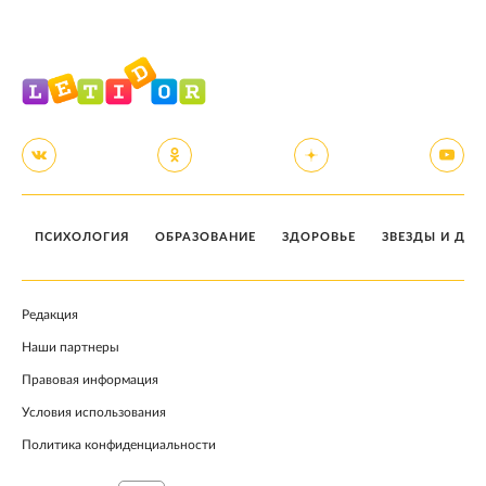
ПСИХОЛОГИЯ
ОБРАЗОВАНИЕ
ЗДОРОВЬЕ
ЗВЕЗДЫ И ДЕТ
Редакция
Наши партнеры
Правовая информация
Условия использования
Политика конфиденциальности