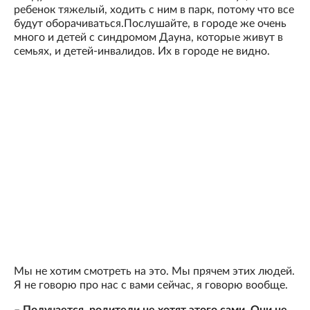
ребенок тяжелый, ходить с ним в парк, потому что все
будут оборачиваться.Послушайте, в городе же очень
много и детей с синдромом Дауна, которые живут в
семьях, и детей-инвалидов. Их в городе не видно.
Мы не хотим смотреть на это. Мы прячем этих людей.
Я не говорю про нас с вами сейчас, я говорю вообще.