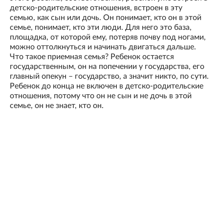
детско-родительские отношения, встроен в эту
семью, как сын или дочь. Он понимает, кто он в этой
семье, понимает, кто эти люди. Для него это база,
площадка, от которой ему, потеряв почву под ногами,
можно оттолкнуться и начинать двигаться дальше.
Что такое приемная семья? Ребенок остается
государственным, он на попечении у государства, его
главный опекун – государство, а значит никто, по сути.
Ребенок до конца не включен в детско-родительские
отношения, потому что он не сын и не дочь в этой
семье, он не знает, кто он.