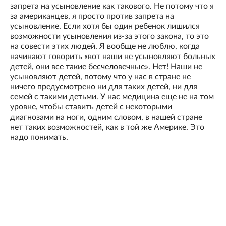
запрета на усыновление как такового. Не потому что я
за американцев, я просто против запрета на
усыновление. Если хотя бы один ребенок лишился
возможности усыновления из-за этого закона, то это
на совести этих людей. Я вообще не люблю, когда
начинают говорить «вот наши не усыновляют больных
детей, они все такие бесчеловечные». Нет! Наши не
усыновляют детей, потому что у нас в стране не
ничего предусмотрено ни для таких детей, ни для
семей с такими детьми. У нас медицина еще не на том
уровне, чтобы ставить детей с некоторыми
диагнозами на ноги, одним словом, в нашей стране
нет таких возможностей, как в той же Америке. Это
надо понимать.