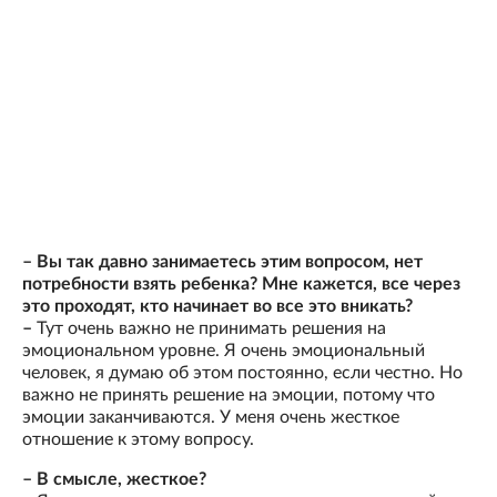
– Вы так давно занимаетесь этим вопросом, нет
потребности взять ребенка? Мне кажется, все через
это проходят, кто начинает во все это вникать?
–
Тут очень важно не принимать решения на
эмоциональном уровне. Я очень эмоциональный
человек, я думаю об этом постоянно, если честно. Но
важно не принять решение на эмоции, потому что
эмоции заканчиваются. У меня очень жесткое
отношение к этому вопросу.
– В смысле, жесткое?