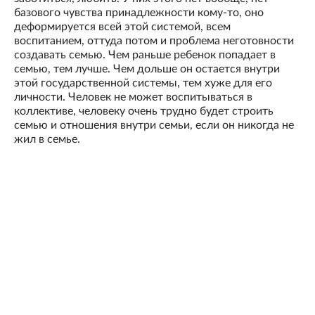
базового чувства принадлежности кому-то, оно
деформируется всей этой системой, всем
воспитанием, оттуда потом и проблема неготовности
создавать семью. Чем раньше ребенок попадает в
семью, тем лучше. Чем дольше он остается внутри
этой государственной системы, тем хуже для его
личности. Человек не может воспитываться в
коллективе, человеку очень трудно будет строить
семью и отношения внутри семьи, если он никогда не
жил в семье.