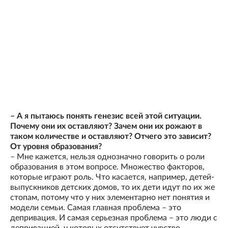
– А я пытаюсь понять генезис всей этой ситуации.
Почему они их оставляют? Зачем они их рожают в
таком количестве и оставляют? Отчего это зависит?
От уровня образования?
– Мне кажется, нельзя однозначно говорить о роли
образования в этом вопросе. Множество факторов,
которые играют роль. Что касается, например, детей-
выпускников детских домов, то их дети идут по их же
стопам, потому что у них элементарно нет понятия и
модели семьи. Самая главная проблема – это
депривация. И самая серьезная проблема – это люди с