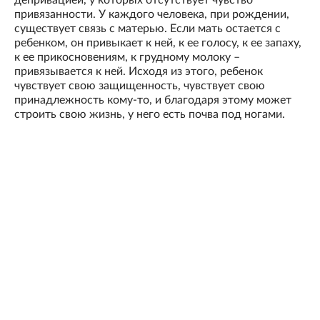
депривацией, у которых отсутствует чувство
привязанности. У каждого человека, при рождении,
существует связь с матерью. Если мать остается с
ребенком, он привыкает к ней, к ее голосу, к ее запаху,
к ее прикосновениям, к грудному молоку –
привязывается к ней. Исходя из этого, ребенок
чувствует свою защищенность, чувствует свою
принадлежность кому-то, и благодаря этому может
строить свою жизнь, у него есть почва под ногами.