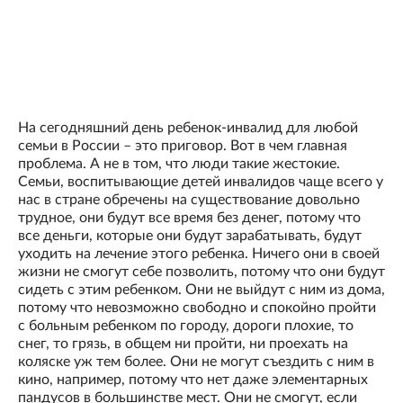
На сегодняшний день ребенок-инвалид для любой
семьи в России – это приговор. Вот в чем главная
проблема. А не в том, что люди такие жестокие.
Семьи, воспитывающие детей инвалидов чаще всего у
нас в стране обречены на существование довольно
трудное, они будут все время без денег, потому что
все деньги, которые они будут зарабатывать, будут
уходить на лечение этого ребенка. Ничего они в своей
жизни не смогут себе позволить, потому что они будут
сидеть с этим ребенком. Они не выйдут с ним из дома,
потому что невозможно свободно и спокойно пройти
с больным ребенком по городу, дороги плохие, то
снег, то грязь, в общем ни пройти, ни проехать на
коляске уж тем более. Они не могут съездить с ним в
кино, например, потому что нет даже элементарных
пандусов в большинстве мест. Они не смогут, если