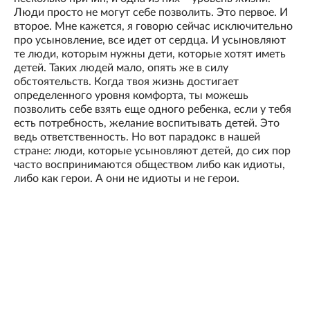
Люди просто не могут себе позволить. Это первое. И
второе. Мне кажется, я говорю сейчас исключительно
про усыновление, все идет от сердца. И усыновляют
те люди, которым нужны дети, которые хотят иметь
детей. Таких людей мало, опять же в силу
обстоятельств. Когда твоя жизнь достигает
определенного уровня комфорта, ты можешь
позволить себе взять еще одного ребенка, если у тебя
есть потребность, желание воспитывать детей. Это
ведь ответственность. Но вот парадокс в нашей
стране: люди, которые усыновляют детей, до сих пор
часто воспринимаются обществом либо как идиоты,
либо как герои. А они не идиоты и не герои.