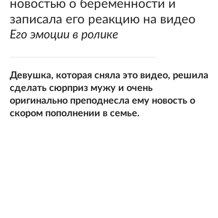
новостью о беременности и
записала его реакцию на видео
Его эмоции в ролике
Девушка, которая сняла это видео, решила
сделать сюрприз мужу и очень
оригинально преподнесла ему новость о
скором пополнении в семье.