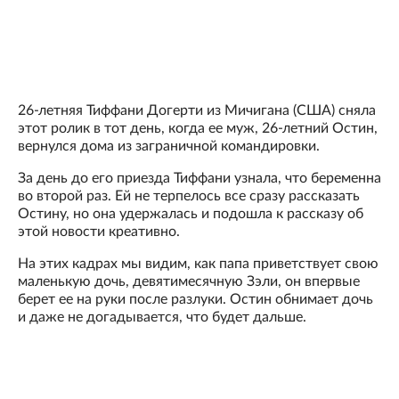
26-летняя Тиффани Догерти из Мичигана (США) сняла
этот ролик в тот день, когда ее муж, 26-летний Остин,
вернулся дома из заграничной командировки.
За день до его приезда Тиффани узнала, что беременна
во второй раз. Ей не терпелось все сразу рассказать
Остину, но она удержалась и подошла к рассказу об
этой новости креативно.
На этих кадрах мы видим, как папа приветствует свою
маленькую дочь, девятимесячную Зэли, он впервые
берет ее на руки после разлуки. Остин обнимает дочь
и даже не догадывается, что будет дальше.