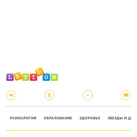
ПСИХОЛОГИЯ
ОБРАЗОВАНИЕ
ЗДОРОВЬЕ
ЗВЕЗДЫ И ДЕТ