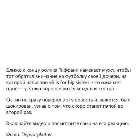
Ближе к концу ролика Тиффани намекает мужу, чтобы
тот обратил внимание на футболку своей дочери, на
которой написано «B is for big sister», что означает
одно — у Зэли скоро появится младшая сестра.
Остин не сразу поверил в эту новость и, кажется, был
шокирован, узнав о том, что скоро станет папой во
второй раз.
Включайте видео и посмотрите сами на его реакцию.
Фото: Depositphotos