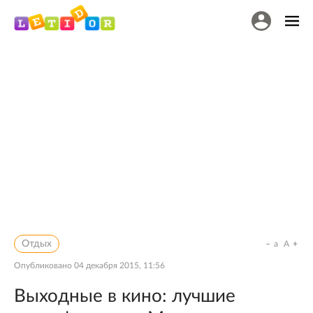
Отдых
a
A
Опубликовано
04 декабря 2015, 11:56
Выходные в кино: лучшие