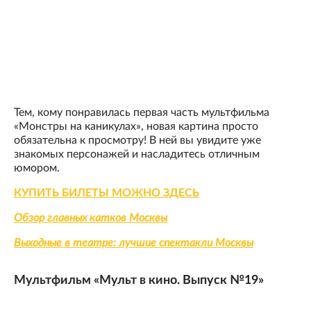
Тем, кому понравилась первая часть мультфильма
«Монстры на каникулах», новая картина просто
обязательна к просмотру! В ней вы увидите уже
знакомых персонажей и насладитесь отличным
юмором.
КУПИТЬ БИЛЕТЫ МОЖНО ЗДЕСЬ
Обзор главных катков Москвы
Выходные в театре: лучшие спектакли Москвы
Мультфильм «Мульт в кино. Выпуск №19»