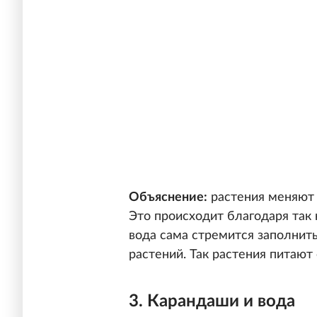
Объяснение:
растения меняют 
Это происходит благодаря так
вода сама стремится заполнит
растений. Так растения питают 
3. Карандаши и вода