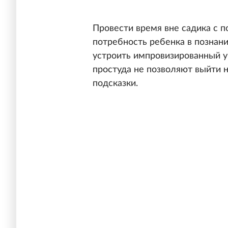
Провести время вне садика с п
потребность ребенка в познани
устроить импровизированный у
простуда не позволяют выйти н
подсказки.