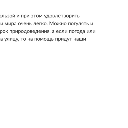
ользой и при этом удовлетворить
и мира очень легко. Можно погулять и
рок природоведения, а если погода или
а улицу, то на помощь придут наши