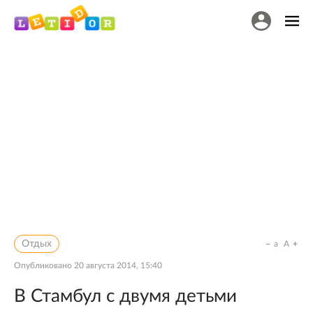
Отдых
a
A
Опубликовано
20 августа 2014, 15:40
В Стамбул с двумя детьми