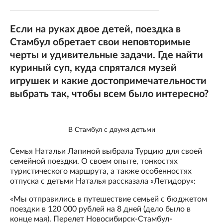
Если на руках двое детей, поездка в
Стамбул обретает свои неповторимые
черты и удивительные задачи. Где найти
куриный суп, куда спрятался музей
игрушек и какие достопримечательности
выбрать так, чтобы всем было интересно?
В Стамбул с двумя детьми
Семья Натальи Лапиной выбрала Турцию для своей
семейной поездки. О своем опыте, тонкостях
туристического маршрута, а также особенностях
отпуска с детьми Наталья рассказала «Летидору»:
«Мы отправились в путешествие семьей с бюджетом
поездки в 120 000 рублей на 8 дней (дело было в
конце мая). Перелет Новосибирск-Стамбул-