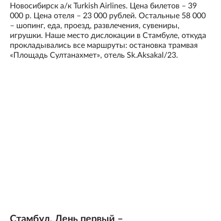
Новосибирск а/к Turkish Airlines. Цена билетов – 39
000 р. Цена отеля – 23 000 рублей. Остальные 58 000
– шопинг, еда, проезд, развлечения, сувениры,
игрушки. Наше место дислокации в Стамбуле, откуда
прокладывались все маршруты: остановка трамвая
«Площадь Султанахмет», отель Sk.Aksakal/23.
Стамбул. День первый –