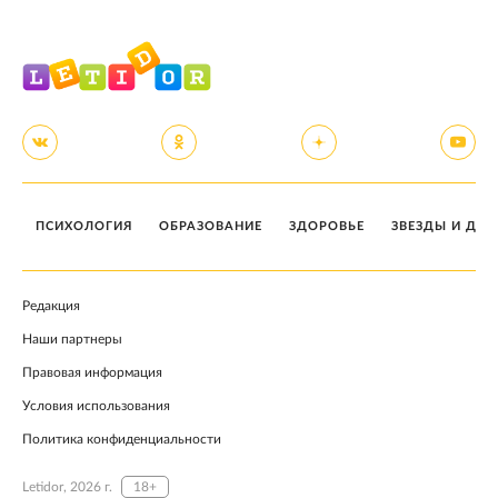
ПСИХОЛОГИЯ
ОБРАЗОВАНИЕ
ЗДОРОВЬЕ
ЗВЕЗДЫ И ДЕТ
Редакция
Наши партнеры
Правовая информация
Условия использования
Политика конфиденциальности
Letidor, 2026 г.
18+