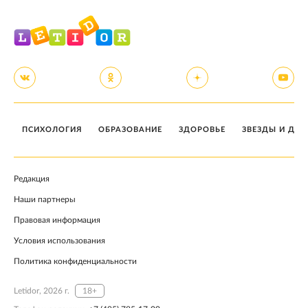
ПСИХОЛОГИЯ
ОБРАЗОВАНИЕ
ЗДОРОВЬЕ
ЗВЕЗДЫ И ДЕТ
Редакция
Наши партнеры
Правовая информация
Условия использования
Политика конфиденциальности
Letidor, 2026 г.
18+