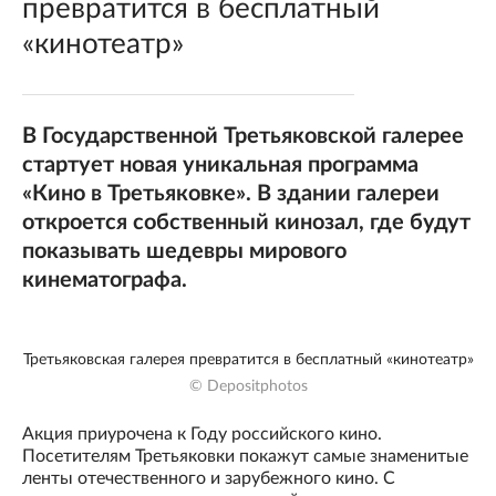
превратится в бесплатный
«кинотеатр»
В Государственной Третьяковской галерее
стартует новая уникальная программа
«Кино в Третьяковке». В здании галереи
откроется собственный кинозал, где будут
показывать шедевры мирового
кинематографа.
Третьяковская галерея превратится в бесплатный «кинотеатр»
© Depositphotos
Акция приурочена к Году российского кино.
Посетителям Третьяковки покажут самые знаменитые
ленты отечественного и зарубежного кино. С