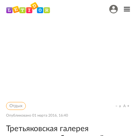
Отдых
a
A
Опубликовано
01 марта 2016, 16:40
Третьяковская галерея