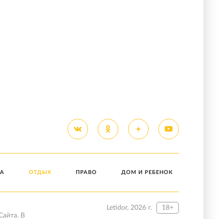
А
ОТДЫХ
ПРАВО
ДОМ И РЕБЕНОК
Letidor, 2026 г.
18+
Сайта. В