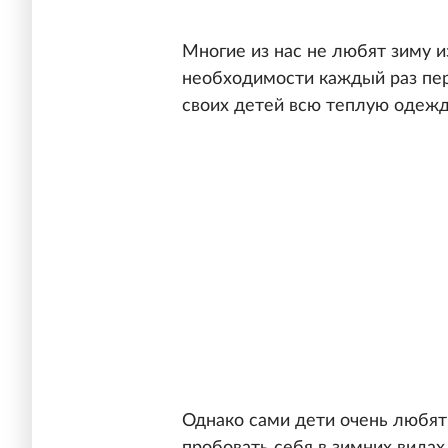
Многие из нас не любят зиму и
необходимости каждый раз пер
своих детей всю теплую одежд
Однако сами дети очень любят 