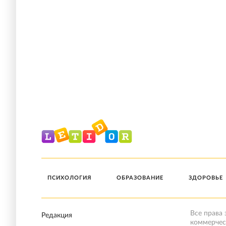
ПСИХОЛОГИЯ
ОБРАЗОВАНИЕ
ЗДОРОВЬЕ
Все права
Редакция
коммерчес