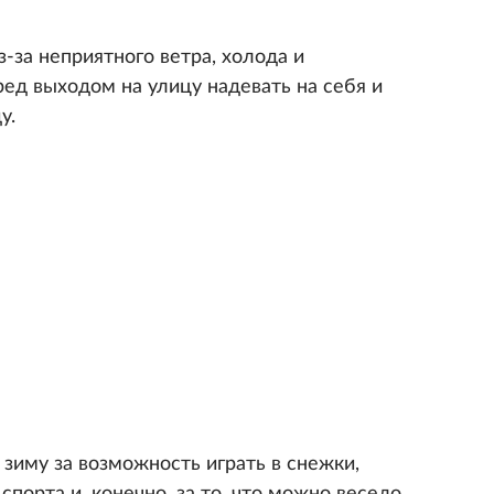
з-за неприятного ветра, холода и
ед выходом на улицу надевать на себя и
у.
зиму за возможность играть в снежки,