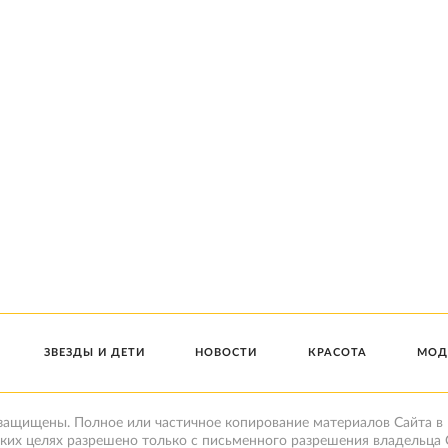
ЗВЕЗДЫ И ДЕТИ
НОВОСТИ
КРАСОТА
МОД
 защищены. Полное или частичное копирование материалов Сайта в
ких целях разрешено только с письменного разрешения владельца 