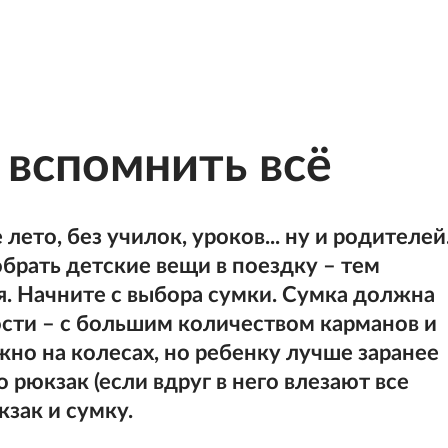
 вспомнить всё
лето, без училок, уроков... ну и родителей
брать детские вещи в поездку – тем
я. Начните с выбора сумки. Сумка должна
сти – с большим количеством карманов и
но на колесах, но ребенку лучше заранее
 рюкзак (если вдруг в него влезают все
кзак и сумку.