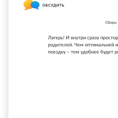
ОБСУДИТЬ
Сборы 
Лагерь! И внутри сразу просторн
родителей. Чем оптимальней и
поездку – тем удобнее будет р