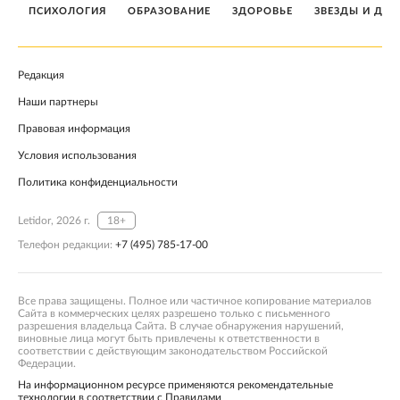
ПСИХОЛОГИЯ
ОБРАЗОВАНИЕ
ЗДОРОВЬЕ
ЗВЕЗДЫ И ДЕТ
Редакция
Наши партнеры
Правовая информация
Условия использования
Политика конфиденциальности
Letidor, 2026 г.
18+
Телефон редакции:
+7 (495) 785-17-00
Все права защищены. Полное или частичное копирование материалов
Сайта в коммерческих целях разрешено только с письменного
разрешения владельца Сайта. В случае обнаружения нарушений,
виновные лица могут быть привлечены к ответственности в
соответствии с действующим законодательством Российской
Федерации.
На информационном ресурсе применяются рекомендательные
технологии в соответствии с Правилами