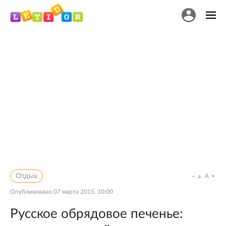
Отдых
a
A
Опубликовано
07 марта 2015, 10:00
Русское обрядовое печенье: