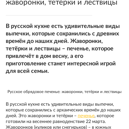
жаворонки, тетёрки и лествицы
В русской кухне есть удивительные виды
выпечки, которые сохранились с древних
времён до наших дней. Жаворонки,
тетёрки и лествицы – печенье, которое
привлечёт в дом весну, а его
приготовление станет интересной игрой
для всей семьи.
Русское обрядовое печенье: жаворонки, тетёрки и лествицы
В русской кухне есть удивительные виды выпечки,
которые сохранились с архаических времён до наших
дней. Это жаворонки и тетёрки –
печенье
, которое
готовили на весеннее равноденствие 22 марта.
Жаворонков (куликов или снегирьков) – в южных