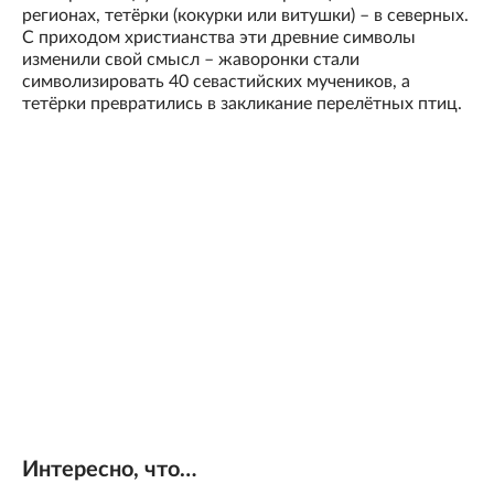
регионах, тетёрки (кокурки или витушки) – в северных.
С приходом христианства эти древние символы
изменили свой смысл – жаворонки стали
символизировать 40 севастийских мучеников, а
тетёрки превратились в закликание перелётных птиц.
Интересно, что…