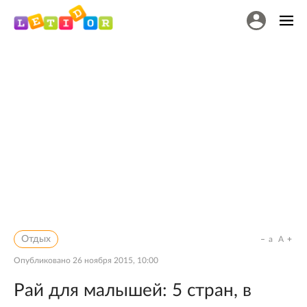
Отдых
a
A
Опубликовано
26 ноября 2015, 10:00
Рай для малышей: 5 стран, в