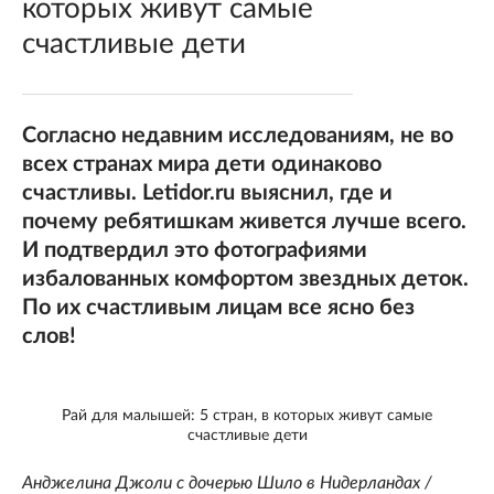
которых живут самые
счастливые дети
Согласно недавним исследованиям, не во
всех странах мира дети одинаково
счастливы. Letidor.ru выяснил, где и
почему ребятишкам живется лучше всего.
И подтвердил это фотографиями
избалованных комфортом звездных деток.
По их счастливым лицам все ясно без
слов!
Рай для малышей: 5 стран, в которых живут самые
счастливые дети
Анджелина Джоли с дочерью Шило в Нидерландах /