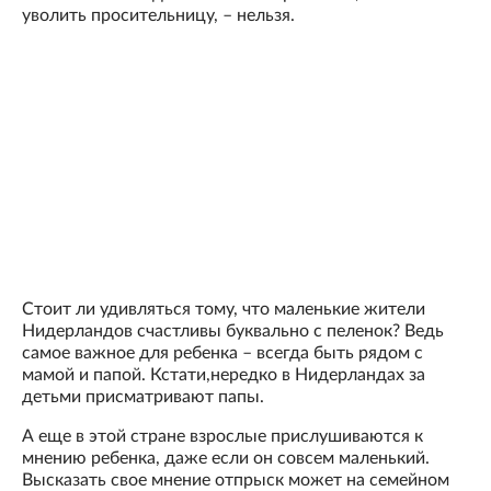
уволить просительницу, – нельзя.
Стоит ли удивляться тому, что маленькие жители
Нидерландов счастливы буквально с пеленок? Ведь
самое важное для ребенка – всегда быть рядом с
мамой и папой. Кстати,нередко в Нидерландах за
детьми присматривают папы.
А еще в этой стране взрослые прислушиваются к
мнению ребенка, даже если он совсем маленький.
Высказать свое мнение отпрыск может на семейном