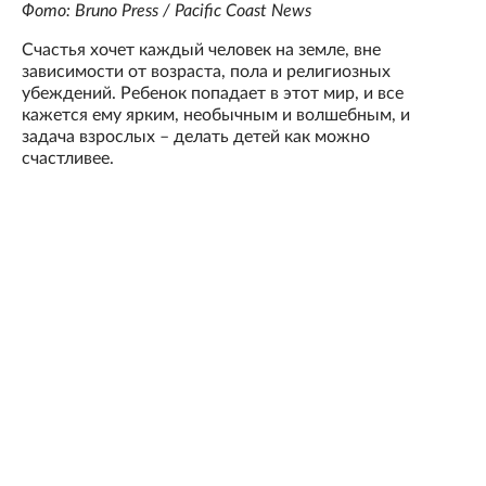
Фото: Bruno Press / Pacific Coast News
Счастья хочет каждый человек на земле, вне
зависимости от возраста, пола и религиозных
убеждений. Ребенок попадает в этот мир, и все
кажется ему ярким, необычным и волшебным, и
задача взрослых – делать детей как можно
счастливее.