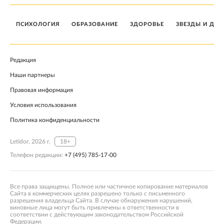
ПСИХОЛОГИЯ
ОБРАЗОВАНИЕ
ЗДОРОВЬЕ
ЗВЕЗДЫ И ДЕТ
Редакция
Наши партнеры
Правовая информация
Условия использования
Политика конфиденциальности
Letidor, 2026 г.
18+
Телефон редакции:
+7 (495) 785-17-00
Все права защищены. Полное или частичное копирование материалов
Сайта в коммерческих целях разрешено только с письменного
разрешения владельца Сайта. В случае обнаружения нарушений,
виновные лица могут быть привлечены к ответственности в
соответствии с действующим законодательством Российской
Федерации.