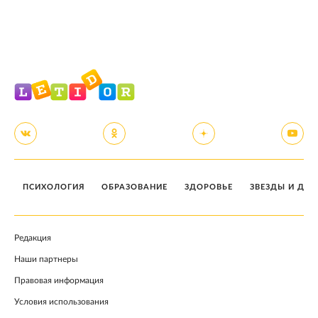
ПСИХОЛОГИЯ
ОБРАЗОВАНИЕ
ЗДОРОВЬЕ
ЗВЕЗДЫ И ДЕТ
Редакция
Наши партнеры
Правовая информация
Условия использования