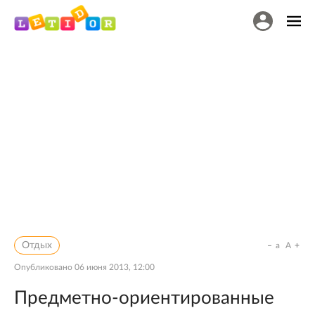
Отдых
a
A
Опубликовано
06 июня 2013, 12:00
Предметно-ориентированные