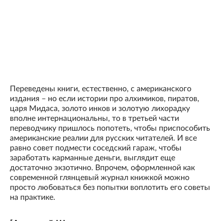
Переведены книги, естественно, с американского
издания – но если истории про алхимиков, пиратов,
царя Мидаса, золото инков и золотую лихорадку
вполне интернациональны, то в третьей части
переводчику пришлось попотеть, чтобы приспособить
американские реалии для русских читателей. И все
равно совет подмести соседский гараж, чтобы
заработать карманные деньги, выглядит еще
достаточно экзотично. Впрочем, оформленной как
современной глянцевый журнал книжкой можно
просто любоваться без попытки воплотить его советы
на практике.