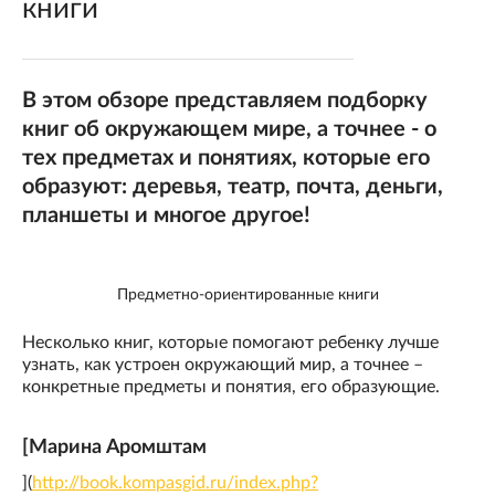
книги
В этом обзоре представляем подборку
книг об окружающем мире, а точнее - о
тех предметах и понятиях, которые его
образуют: деревья, театр, почта, деньги,
планшеты и многое другое!
Предметно-ориентированные книги
Несколько книг, которые помогают ребенку лучше
узнать, как устроен окружающий мир, а точнее –
конкретные предметы и понятия, его образующие.
[Марина Аромштам
](
http://book.kompasgid.ru/index.php?