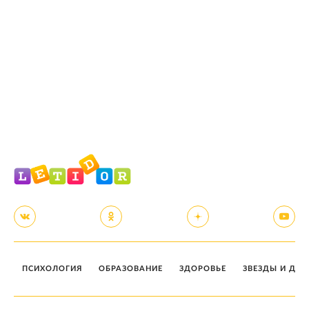
ПСИХОЛОГИЯ
ОБРАЗОВАНИЕ
ЗДОРОВЬЕ
ЗВЕЗДЫ И ДЕТ