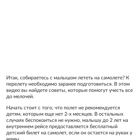
Итак, собираетесь с малышом лететь на самолете? К
перелету необходимо заранее подготовиться. В этом
видео вы найдете советы, которые помогут учесть все
до мелочей.
Начать стоит с того, что полет не рекомендуется
детям, которым еще нет 2-х месяцев. В остальных
случаях беспокоиться не нужно, малышу до 2 лет на
внутреннем рейсе предоставляется бесплатный
детский билет на самолет, если он остается на руках у
мамы.