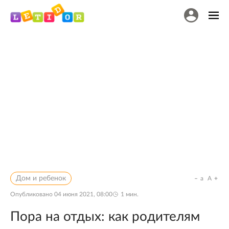
Дом и ребенок
a
A
Опубликовано
04 июня 2021, 08:00
1
мин.
Пора на отдых: как родителям