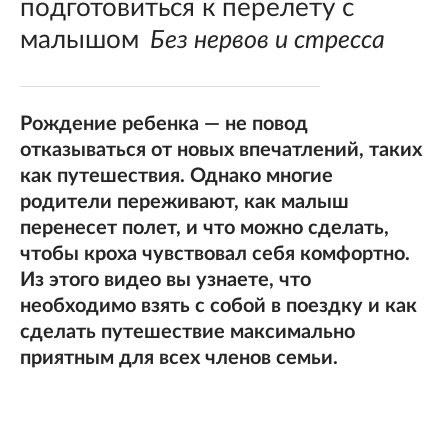
подготовиться к перелету с
малышом
Без нервов и стресса
Рождение ребенка — не повод
отказываться от новых впечатлений, таких
как путешествия. Однако многие
родители переживают, как малыш
перенесет полет, и что можно сделать,
чтобы кроха чувствовал себя комфортно.
Из этого видео вы узнаете, что
необходимо взять с собой в поездку и как
сделать путешествие максимально
приятным для всех членов семьи.