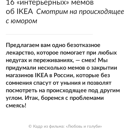
16 «интерьерных» мемов
об IKEA
Смотрим на происходящее
с юмором
Предлагаем вам одно безотказное
лекарство, которое помогает при любых
недугах и переживаниях, — смех! Мы
придумали несколько мемов о закрытии
магазинов IKEA в России, которые без
сомнения спасут от уныния и позволят
посмотреть на происходящее под другим
углом. Итак, боремся с проблемами
смеясь!
© Кадр из фильма: «Любовь и голуби»