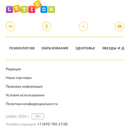
ПСИХОЛОГИЯ
ОБРАЗОВАНИЕ
ЗДОРОВЬЕ
ЗВЕЗДЫ И ДЕТ
Редакция
Наши партнеры
Правовая информация
Условия использования
Политика конфиденциальности
Letidor, 2026 г.
18+
Телефон редакции:
+7 (495) 785-17-00