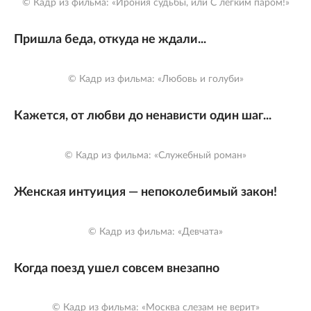
© Кадр из фильма: «Ирония судьбы, или С легким паром!»
Пришла беда, откуда не ждали...
© Кадр из фильма: «Любовь и голуби»
Кажется, от любви до ненависти один шаг...
© Кадр из фильма: «Служебный роман»
Женская интуиция — непоколебимый закон!
© Кадр из фильма: «Девчата»
Когда поезд ушел совсем внезапно
© Кадр из фильма: «Москва слезам не верит»