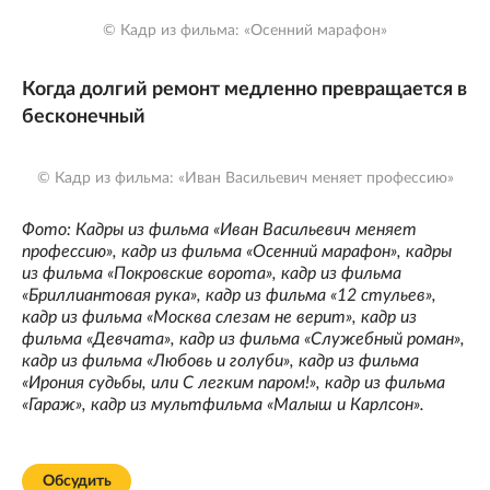
© Кадр из фильма: «Осенний марафон»
Когда долгий ремонт медленно превращается в
бесконечный
© Кадр из фильма: «Иван Васильевич меняет профессию»
Фото: Кадры из фильма «Иван Васильевич меняет
профессию», кадр из фильма «Осенний марафон», кадры
из фильма «Покровские ворота», кадр из фильма
«Бриллиантовая рука», кадр из фильма «12 стульев»,
кадр из фильма «Москва слезам не верит», кадр из
фильма «Девчата», кадр из фильма «Служебный роман»,
кадр из фильма «Любовь и голуби», кадр из фильма
«Ирония судьбы, или С легким паром!», кадр из фильма
«Гараж», кадр из мультфильма «Малыш и Карлсон».
Обсудить