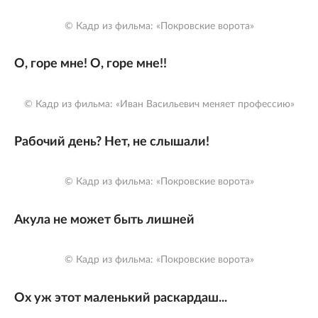
© Кадр из фильма: «Покровские ворота»
О, горе мне! О, горе мне!!
© Кадр из фильма: «Иван Васильевич меняет профессию»
Рабочий день? Нет, не слышали!
© Кадр из фильма: «Покровские ворота»
Акула не может быть лишней
© Кадр из фильма: «Покровские ворота»
Ох уж этот маленький раскардаш...