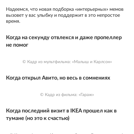
Надеемся, что новая подборка «интерьерных» мемов
вызовет у вас улыбку и поддержит в это непростое
время.
Когда на секунду отвлекся и даже пропеллер
не помог
© Кадр из мультфильма: «Малыш и Карлсон»
Когда открыл Авито, но весь в сомнениях
© Кадр из фильма: «Гараж»
Когда последний визит в IKEA прошел как в
тумане (но это к счастью)