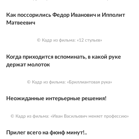
Как поссорились Федор Иванович и Ипполит
Матвеевич
© Кадр из фильма: «12 стульев»
Когда приходится вспоминать, в какой руке
держат молоток
© Кадр из фильма: «Бриллиантовая рука»
Неожиданные интерьерные решения!
© Кадр из фильма: «Иван Васильевич меняет профессию»
Прилег всего на фюнф минут!..