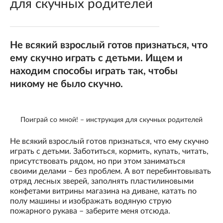
для скучных родителей
Не всякий взрослый готов признаться, что
ему скучно играть с детьми. Ищем и
находим способы играть так, чтобы
никому не было скучно.
Поиграй со мной! – инструкция для скучных родителей
Не всякий взрослый готов признаться, что ему скучно
играть с детьми. Заботиться, кормить, купать, читать,
присутствовать рядом, но при этом заниматься
своими делами – без проблем. А вот перебинтовывать
отряд лесных зверей, заполнять пластилиновыми
конфетами витрины магазина на диване, катать по
полу машины и изображать водяную струю
пожарного рукава – заберите меня отсюда.