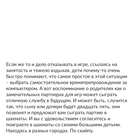
Если же то и дело отказывать в игре, ссылаясь на
занятость и тяжело вздыхая, дети почему-то очень
быстро понимают, что самое простое в этой ситуации
– выбрать самостоятельное времяпрепровождение за
компьютером. А вот воспоминание о родителях как о
замечательных партнерах для игр может сыграть
отличную службу в будущем. И может быть, случится
так, что сыну или дочери будет двадцать пять, они
позвонят и предложат вам сыграть партию в
шахматы. И вы с удовольствием согласитесь и
поиграете в шахматы со своими большими детьми.
Находясь в разных городах. По скайпу.