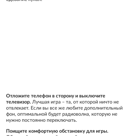
Отложите телефон в сторону и выключите
телевизор.
Лучшая игра – та, от которой ничто не
отвлекает. Если вы все же любите дополнительный
фон, оптимальной будет радиоволна, которую не
нужно постоянно переключать.
Поищите комфортную обстановку для игры.