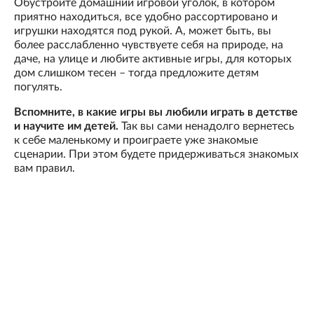
Обустройте домашний игровой уголок, в котором
приятно находиться, все удобно рассортировано и
игрушки находятся под рукой. А, может быть, вы
более расслабленно чувствуете себя на природе, на
даче, на улице и любите активные игры, для которых
дом слишком тесен – тогда предложите детям
погулять.
Вспомните, в какие игры вы любили играть в детстве
и научите им детей.
Так вы сами ненадолго вернетесь
к себе маленькому и проиграете уже знакомые
сценарии. При этом будете придерживаться знакомых
вам правил.