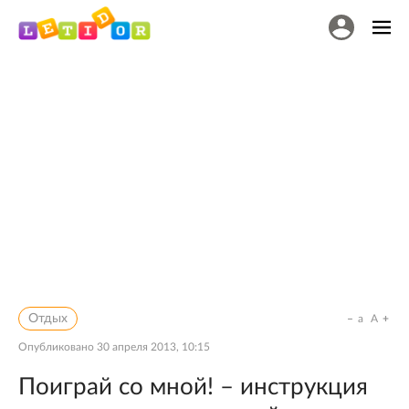
Отдых
a
A
Опубликовано
30 апреля 2013, 10:15
Поиграй со мной! – инструкция