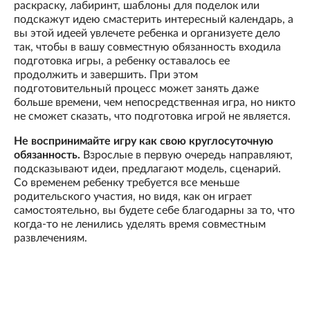
раскраску, лабиринт, шаблоны для поделок или
подскажут идею смастерить интересный календарь, а
вы этой идеей увлечете ребенка и организуете дело
так, чтобы в вашу совместную обязанность входила
подготовка игры, а ребенку оставалось ее
продолжить и завершить. При этом
подготовительный процесс может занять даже
больше времени, чем непосредственная игра, но никто
не сможет сказать, что подготовка игрой не является.
Не воспринимайте игру как свою круглосуточную
обязанность.
Взрослые в первую очередь направляют,
подсказывают идеи, предлагают модель, сценарий.
Со временем ребенку требуется все меньше
родительского участия, но видя, как он играет
самостоятельно, вы будете себе благодарны за то, что
когда-то не ленились уделять время совместным
развлечениям.