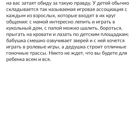
на вас затаят обиду за такую правду. У детей обычно
складывается так называемая игровая ассоциация с
каждым из взрослых, которые входят в их круг
общения: с мамой интересно лепить и играть в
кукольный дом, с папой можно шалить, бороться,
прыгать на кровати и лазать по детским площадкам;
бабушка смешно озвучивает зверей и с ней хочется
играть в ролевые игры, а дедушка строит отличные
гоночные трассы. Никто не ждет, что вы будете для
ребенка всем и вся.