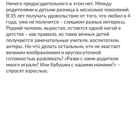
Ничего предосудительного в этом нет. Между
родителями и детьми разница в несколько поколений.
В 35 лет получать удовольствие от того, что любил в 4
года, уже не получится – слишком разные интересы.
Редкий человек, вырастая, остается одной ногой в
детстве – как правило, из таких вечных детей
получаются замечательные учителя, воспитатели,
актеры. Но что делать остальным, кто не хвастает
великим воображением и круглосуточной
готовностью развлекать? «Разве с нами родители
много играли? Или бабушки с нашими мамами?» –
спросят взрослые.