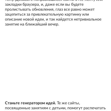
закладки браузера, и, даже если вы будете
пролистывать обновления, глаз все равно может
зацепиться за привлекательную картинку или
описание новой идеи, и так найдется нетривиальное
занятие на ближайший вечер.
Станьте генератором идей.
Те же сайты,
посвященные занятиям с детьми, помогут распечатать