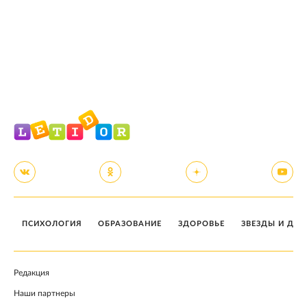
ПСИХОЛОГИЯ
ОБРАЗОВАНИЕ
ЗДОРОВЬЕ
ЗВЕЗДЫ И ДЕТ
Редакция
Наши партнеры