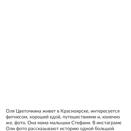
Оля Цветочкина живет в Красноярске, интересуется
фитнесом, хорошей едой, путешествиями и, конечно
же, фото. Она мама малышки Стефани. В инстаграме
Оли фото рассказывают историю одной большой