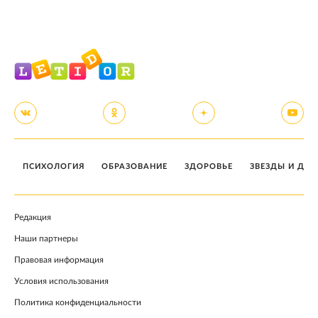
ПСИХОЛОГИЯ
ОБРАЗОВАНИЕ
ЗДОРОВЬЕ
ЗВЕЗДЫ И ДЕТ
Редакция
Наши партнеры
Правовая информация
Условия использования
Политика конфиденциальности