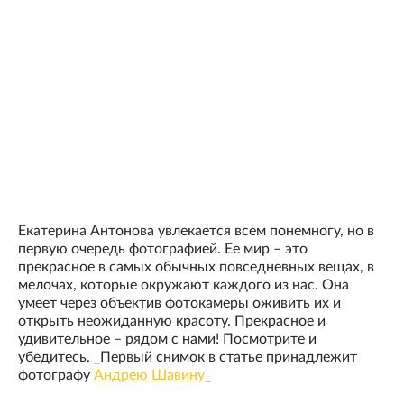
Екатерина Антонова увлекается всем понемногу, но в
первую очередь фотографией. Ее мир – это
прекрасное в самых обычных повседневных вещах, в
мелочах, которые окружают каждого из нас. Она
умеет через объектив фотокамеры оживить их и
открыть неожиданную красоту. Прекрасное и
удивительное – рядом с нами! Посмотрите и
убедитесь. _Первый снимок в статье принадлежит
фотографу
Андрею Шавину
_