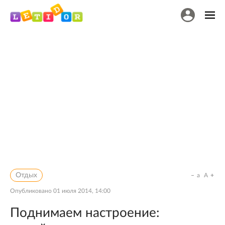
Отдых
a
A
Опубликовано
01 июля 2014, 14:00
Поднимаем настроение: