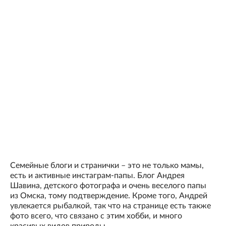
Семейные блоги и странички – это не только мамы,
есть и активные инстаграм-папы. Блог Андрея
Шавина, детского фотографа и очень веселого папы
из Омска, тому подтверждение. Кроме того, Андрей
увлекается рыбалкой, так что на странице есть также
фото всего, что связано с этим хобби, и много