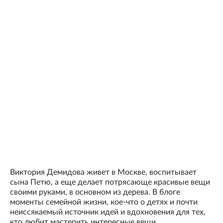
Виктория Демидова живет в Москве, воспитывает
сына Петю, а еще делает потрясающе красивые вещи
своими руками, в основном из дерева. В блоге
моменты семейной жизни, кое-что о детях и почти
неиссякаемый источник идей и вдохновения для тех,
кто любит мастерить интересные вещи.