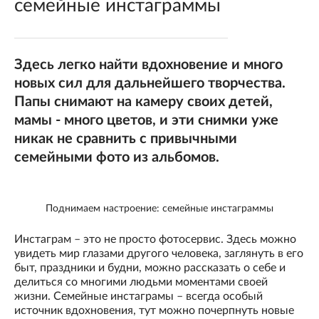
семейные инстаграммы
Здесь легко найти вдохновение и много
новых сил для дальнейшего творчества.
Папы снимают на камеру своих детей,
мамы - много цветов, и эти снимки уже
никак не сравнить с привычными
семейными фото из альбомов.
Поднимаем настроение: семейные инстаграммы
Инстаграм – это не просто фотосервис. Здесь можно
увидеть мир глазами другого человека, заглянуть в его
быт, праздники и будни, можно рассказать о себе и
делиться со многими людьми моментами своей
жизни. Семейные инстаграмы – всегда особый
источник вдохновения, тут можно почерпнуть новые