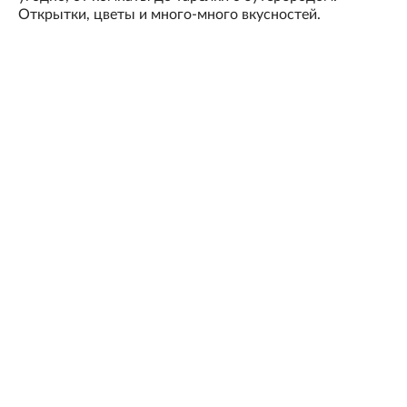
Открытки, цветы и много-много вкусностей.