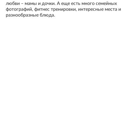
любви – мамы и дочки. А еще есть много семейных
фотографий, фитнес тренировки, интересные места и
разнообразные блюда.