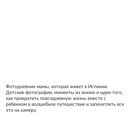
Фотодневник мамы, которая живет в Испании.
Детские фотографии, моменты из жизни и идеи того,
как превратить повседневную жизнь вместе с
ребенком в волшебное путешествие и запечатлеть все
это на камеру.