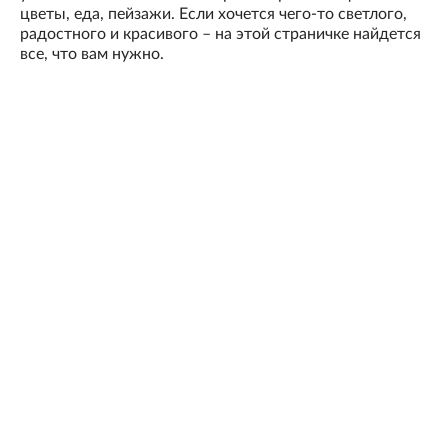
цветы, еда, пейзажи. Если хочется чего-то светлого,
радостного и красивого – на этой страничке найдется
все, что вам нужно.