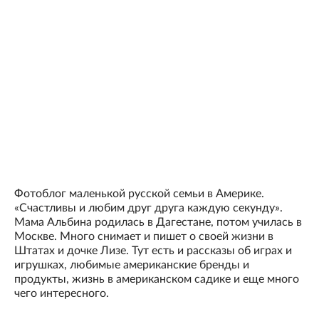
Фотоблог маленькой русской семьи в Америке.
«Счастливы и любим друг друга каждую секунду».
Мама Альбина родилась в Дагестане, потом училась в
Москве. Много снимает и пишет о своей жизни в
Штатах и дочке Лизе. Тут есть и рассказы об играх и
игрушках, любимые американские бренды и
продукты, жизнь в американском садике и еще много
чего интересного.