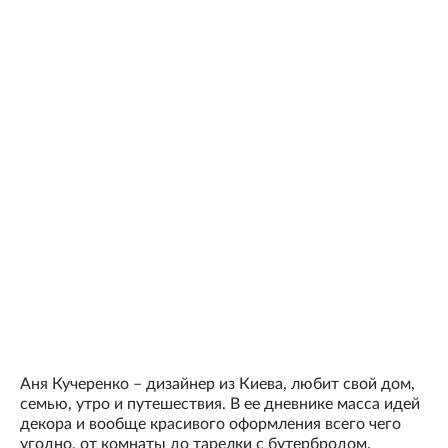
Аня Кучеренко – дизайнер из Киева, любит свой дом,
семью, утро и путешествия. В ее дневнике масса идей
декора и вообще красивого оформления всего чего
угодно, от комнаты до тарелки с бутербродом.