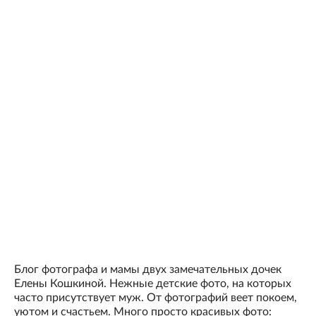
Блог фотографа и мамы двух замечательных дочек
Елены Кошкиной. Нежные детские фото, на которых
часто присутствует муж. От фотографий веет покоем,
уютом и счастьем. Много просто красивых фото: