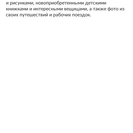
и рисунками, новоприобретенными детскими
книжками и интересными вещицами, а также фото из
своих путешествий и рабочих поездок.