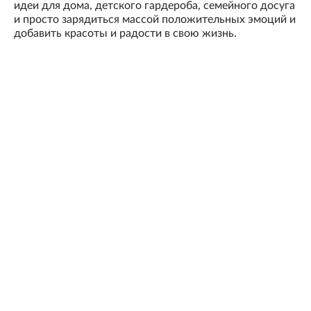
идеи для дома, детского гардероба, семейного досуга
и просто зарядиться массой положительных эмоций и
добавить красоты и радости в свою жизнь.