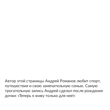
Автор этой страницы Андрей Романов любит спорт,
путешествия и свою замечательную семью. Самую
трогательную запись Андрей сделал после рождения
дочки: «Теперь я живу только для нее!»