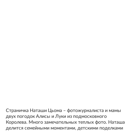
Страничка Наташи Цьома – фотожурналиста и мамы
двух погодок Алисы и Луки из подмосковного
Королева. Много замечательных теплых фото. Наташа
делится семейными моментами, детскими поделками