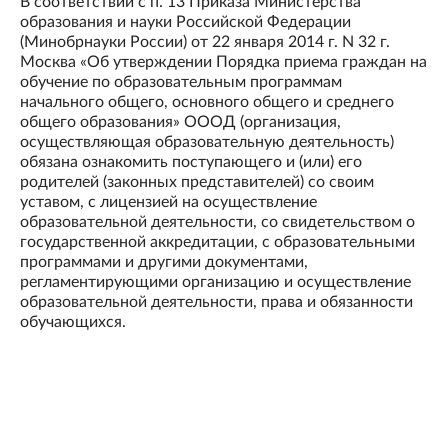
В соответствии с п. 13 Приказа Министерства
образования и науки Российской Федерации
(Минобрнауки России) от 22 января 2014 г. N 32 г.
Москва «Об утверждении Порядка приема граждан на
обучение по образовательным программам
начального общего, основного общего и среднего
общего образования» ОООД (организация,
осуществляющая образовательную деятельность)
обязана ознакомить поступающего и (или) его
родителей (законных представителей) со своим
уставом, с лицензией на осуществление
образовательной деятельности, со свидетельством о
государственной аккредитации, с образовательными
программами и другими документами,
регламентирующими организацию и осуществление
образовательной деятельности, права и обязанности
обучающихся.