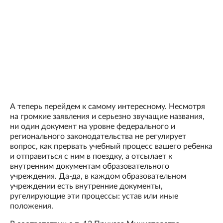
А теперь перейдем к самому интересному. Несмотря
на громкие заявления и серьезно звучащие названия,
ни один документ на уровне федерального и
регионального законодательства не регулирует
вопрос, как прервать учебный процесс вашего ребенка
и отправиться с ним в поездку, а отсылает к
внутренним документам образовательного
учреждения. Да-да, в каждом образовательном
учреждении есть внутренние документы,
ругелирующие эти процессы: устав или иные
положения.