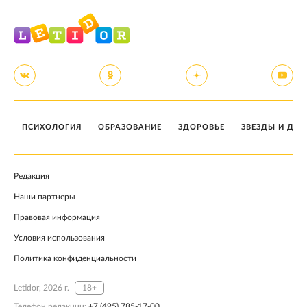
ПСИХОЛОГИЯ
ОБРАЗОВАНИЕ
ЗДОРОВЬЕ
ЗВЕЗДЫ И ДЕТ
Редакция
Наши партнеры
Правовая информация
Условия использования
Политика конфиденциальности
Letidor, 2026 г.
18+
Телефон редакции:
+7 (495) 785-17-00