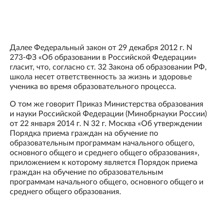
Далее Федеральный закон от 29 декабря 2012 г. N
273-ФЗ «Об образовании в Российской Федерации»
гласит, что, согласно ст. 32 Закона об образовании РФ,
школа несет ответственность за жизнь и здоровье
ученика во время образовательного процесса.
О том же говорит Приказ Министерства образования
и науки Российской Федерации (Минобрнауки России)
от 22 января 2014 г. N 32 г. Москва «Об утверждении
Порядка приема граждан на обучение по
образовательным программам начального общего,
основного общего и среднего общего образования»,
приложением к которому является Порядок приема
граждан на обучение по образовательным
программам начального общего, основного общего и
среднего общего образования.