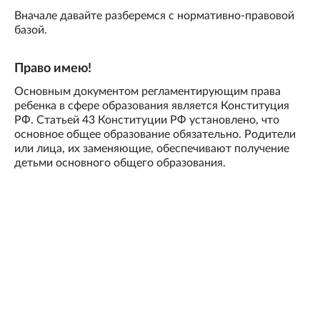
Вначале давайте разберемся с нормативно-правовой
базой.
Право имею!
Основным документом регламентирующим права
ребенка в сфере образования является Конституция
РФ. Статьей 43 Конституции РФ установлено, что
основное общее образование обязательно. Родители
или лица, их заменяющие, обеспечивают получение
детьми основного общего образования.