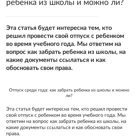
ребенка из школы и можно ли?
Эта статья будет интересна тем, кто
решил провести свой отпуск с ребенком
во время учебного года. Мы ответим на
вопрос как забрать ребенка из школы, на
какие документы ссылаться и как
обосновать свои права.
Отпуск среди года: как забрать ребенка из школы и можно
ли?
Эта статья будет интересна тем, кто решил провести
свой отпуск с ребенком во время учебного года. Мы
ответим на вопрос как забрать ребенка из школы, на
какие документы ссылаться и как обосновать свои
права.