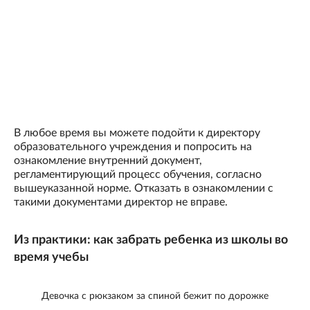
В любое время вы можете подойти к директору
образовательного учреждения и попросить на
ознакомление внутренний документ,
регламентирующий процесс обучения, согласно
вышеуказанной норме. Отказать в ознакомлении с
такими документами директор не вправе.
Из практики: как забрать ребенка из школы во
время учебы
Девочка с рюкзаком за спиной бежит по дорожке