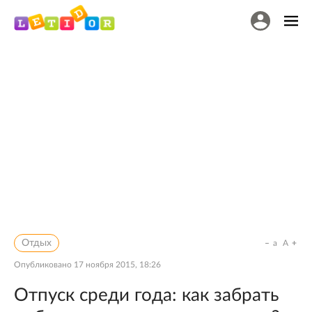
Отдых
a
A
Опубликовано
17 ноября 2015, 18:26
Отпуск среди года: как забрать