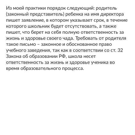
Из моей практики порядок следующий: родитель
(законный представитель) ребенка на имя директора
пишет заявление, в котором указывает срок, в течение
которого школьник будет отсутствовать, а также
пишет, что берет на себя полную ответственность за
жизнь и здоровье своего чада. Требовать от родителя
такое письмо – законное и обоснованное право
учебного заведения, так как в соответствии со ст. 32
Закона об образовании РФ, школа несет
ответственность за жизнь и здоровье ученика во
время образовательного процесса.