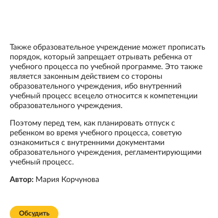
Также образовательное учреждение может прописать
порядок, который запрещает отрывать ребенка от
учебного процесса по учебной программе. Это также
является законным действием со стороны
образовательного учреждения, ибо внутренний
учебный процесс всецело относится к компетенции
образовательного учреждения.
Поэтому перед тем, как планировать отпуск с
ребенком во время учебного процесса, советую
ознакомиться с внутренними документами
образовательного учреждения, регламентирующими
учебный процесс.
Автор:
Мария Корчунова
Обсудить