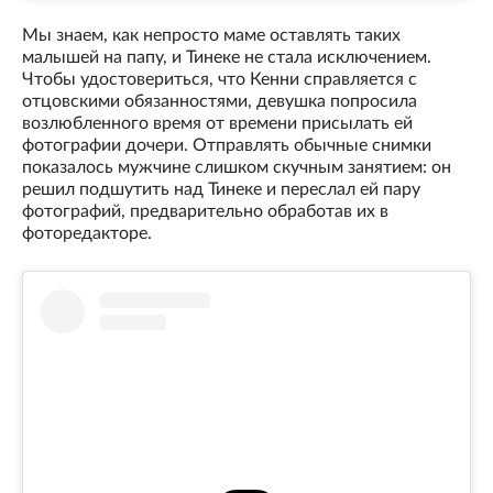
Мы знаем, как непросто маме оставлять таких
малышей на папу, и Тинеке не стала исключением.
Чтобы удостовериться, что Кенни справляется с
отцовскими обязанностями, девушка попросила
возлюбленного время от времени присылать ей
фотографии дочери. Отправлять обычные снимки
показалось мужчине слишком скучным занятием: он
решил подшутить над Тинеке и переслал ей пару
фотографий, предварительно обработав их в
фоторедакторе.