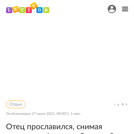
Отдых
a
A
Опубликовано
27 июля 2021, 08:00
1
мин.
Отец прославился, снимая