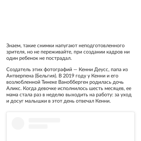
Знаем, такие снимки напугают неподготовленного
зрителя, но не переживайте, при создании кадров ни
один ребенок не пострадал.
Создатель этих фотографий — Кенни Деусс, папа из
Антверпена (Бельгия). В 2019 году у Кенни и его
возлюбленной Тинеке Ванобберген родилась дочь
Аликс. Когда девочке исполнилось шесть месяцев, ее
мама стала раз в неделю выходить на работу: за уход
и досуг малышки в этот день отвечал Кенни.