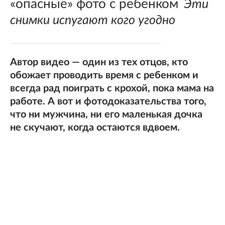
«опасные» фото с ребенком
Эти
снимки испугают кого угодно
Автор видео — один из тех отцов, кто
обожает проводить время с ребенком и
всегда рад поиграть с крохой, пока мама на
работе. А вот и фотодоказательства того,
что ни мужчина, ни его маленькая дочка
не скучают, когда остаются вдвоем.