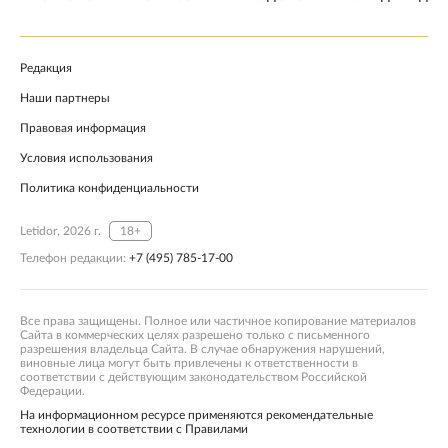
Редакция
Наши партнеры
Правовая информация
Условия использования
Политика конфиденциальности
Letidor, 2026 г.
18+
Телефон редакции:
+7 (495) 785-17-00
Все права защищены. Полное или частичное копирование материалов
Сайта в коммерческих целях разрешено только с письменного
разрешения владельца Сайта. В случае обнаружения нарушений,
виновные лица могут быть привлечены к ответственности в
соответствии с действующим законодательством Российской
Федерации.
На информационном ресурсе применяются рекомендательные
технологии в соответствии с Правилами