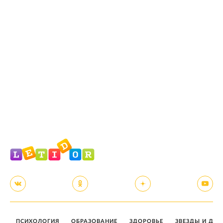
ПСИХОЛОГИЯ
ОБРАЗОВАНИЕ
ЗДОРОВЬЕ
ЗВЕЗДЫ И ДЕТ