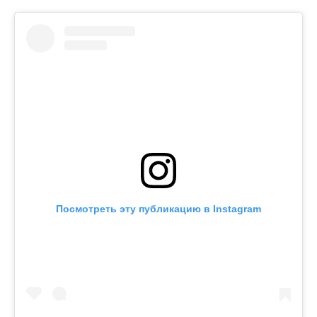
Посмотреть эту публикацию в Instagram