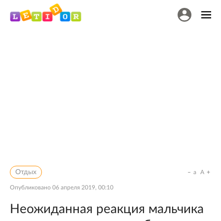
Отдых
a
A
Опубликовано
06 апреля 2019, 00:10
Неожиданная реакция мальчика