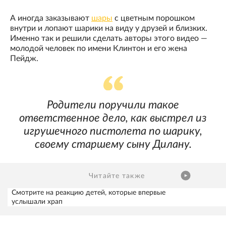
А иногда заказывают
шары
с цветным порошком
внутри и лопают шарики на виду у друзей и близких.
Именно так и решили сделать авторы этого видео —
молодой человек по имени Клинтон и его жена
Пейдж.
Родители поручили такое
ответственное дело, как выстрел из
игрушечного пистолета по шарику,
своему старшему сыну Дилану.
Читайте также
Смотрите на реакцию детей, которые впервые
услышали храп