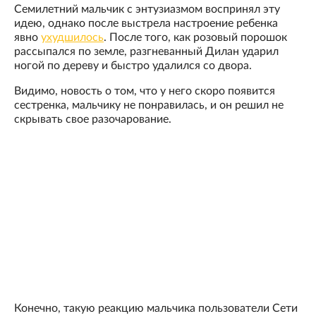
Семилетний мальчик с энтузиазмом воспринял эту
идею, однако после выстрела настроение ребенка
явно
ухудшилось
. После того, как розовый порошок
рассыпался по земле, разгневанный Дилан ударил
ногой по дереву и быстро удалился со двора.
Видимо, новость о том, что у него скоро появится
сестренка, мальчику не понравилась, и он решил не
скрывать свое разочарование.
Конечно, такую реакцию мальчика пользователи Сети