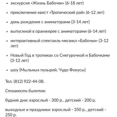
экскурсия «Жизнь Бабочек» (6-18 лет)
приключение-квест «Тропический рай» (6-12 лет)
день рождения с аниматорами (3-14 лет)
выпускной в оранжерее с аниматорами (6-14 лет)
интерактивный спектакль-мюзикл «Бабочки» (3-12
лет)
Новый Год в тропиках со Снегурочкой и Бабочками
(3-12 лет)
шоу (Мыльных пузырей, Чудо Фокусы)
Тел. (812) 922-44-08.
Стоимость билетов
:
будние дни: взрослый - 300 р., детский - 200 р.
выходные и праздники: взрослый - 350 р., детский -
250 р.