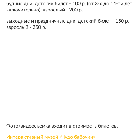
будние дни: детский билет - 100 р. (от 3-х до 14-ти лет
включительно); взрослый - 200 р.
выходные и праздничные дни: детский билет - 150 р,
взрослый - 250 р.
Фото/видеосъемка входит в стоимость билетов.
Интерактивный музей «Чудо бабочки»