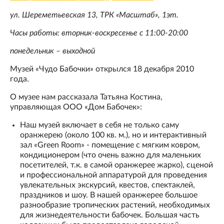
ул. Шереметьевская 13, ТРК «Масштаб», 1эт.
Часы работы: вторник-воскресенье с 11:00-20:00
понедельник – выходной
Музей «Чудо Бабочки» открылся 18 декабря 2010
года.
О музее нам рассказала Татьяна Костина,
управляющая ООО «Дом Бабочек»:
Наш музей включает в себя не только саму
оранжерею (около 100 кв. м.), но и интерактивный
зал «Green Room» - помещение с мягким ковром,
кондиционером (что очень важно для маленьких
посетителей, т.к. в самой оранжерее жарко), сценой
и профессиональной аппаратурой для проведения
увлекательных экскурсий, квестов, спектаклей,
праздников и шоу. В нашей оранжерее большое
разнообразие тропических растений, необходимых
для жизнедеятельности бабочек. Большая часть