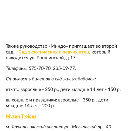
Также руководство «Миндо» приглашает во второй
сад –
Сад экзотических и певчих птиц
, который
находится ул. Ропшинской, д.17
Телефоны:
575-70-70, 235-09-77.
Стоимость билетов в сад живых бабочек:
вт-пт.: взрослые - 250 р., дети младше 14 лет - 150 р.
выходные и праздники: взрослые - 350 р., дети
младше 14 лет - 200 р.
Музей Troides
м. Технологический институт, Московский пр., 40