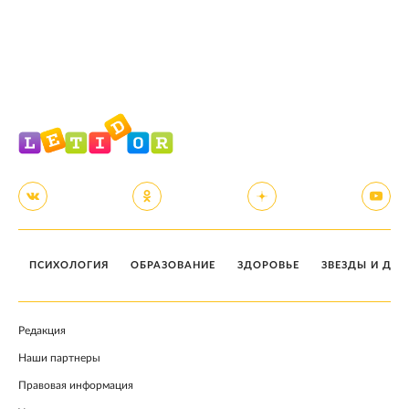
ПСИХОЛОГИЯ
ОБРАЗОВАНИЕ
ЗДОРОВЬЕ
ЗВЕЗДЫ И ДЕТ
Редакция
Наши партнеры
Правовая информация