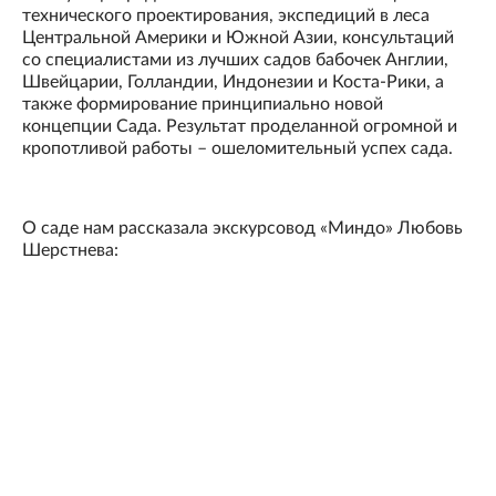
технического проектирования, экспедиций в леса
Центральной Америки и Южной Азии, консультаций
со специалистами из лучших садов бабочек Англии,
Швейцарии, Голландии, Индонезии и Коста-Рики, а
также формирование принципиально новой
концепции Сада. Результат проделанной огромной и
кропотливой работы – ошеломительный успех сада.
О саде нам рассказала экскурсовод «Миндо» Любовь
Шерстнева: