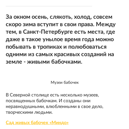
За окном осень, слякоть, холод, совсем
скоро зима вступит в свои права. Между
тем, в Санкт-Петербурге есть места, где
даже в такое унылое время года можно
побывать в тропиках и полюбоваться
одними из самых красивых созданий на
земле - живыми бабочками.
Музеи бабочек
В Северной столице есть несколько музеев,
посвященных бабочкам. И созданы они
неравнодушными, влюбленными в свое дело,
творческими людьми.
Сад живых бабочек «Миндо»