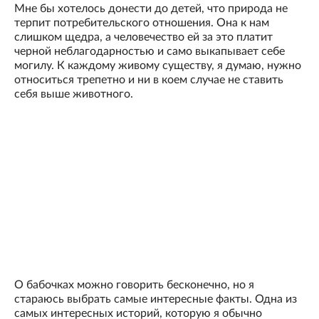
Мне бы хотелось донести до детей, что природа не
терпит потребительского отношения. Она к нам
слишком щедра, а человечество ей за это платит
черной неблагодарностью и само выкапывает себе
могилу. К каждому живому существу, я думаю, нужно
относиться трепетно и ни в коем случае не ставить
себя выше животного.
О бабочках можно говорить бесконечно, но я
стараюсь выбрать самые интересные факты. Одна из
самых интересных историй, которую я обычно