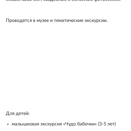
Проводятся в музее и тематические экскурсии.
Для детей:
малышковая экскурсия «Чудо бабочки» (3-5 лет)