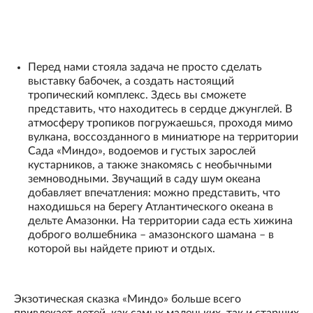
Перед нами стояла задача не просто сделать
выставку бабочек, а создать настоящий
тропический комплекс. Здесь вы сможете
представить, что находитесь в сердце джунглей. В
атмосферу тропиков погружаешься, проходя мимо
вулкана, воссозданного в миниатюре на территории
Сада «Миндо», водоемов и густых зарослей
кустарников, а также знакомясь с необычными
земноводными. Звучащий в саду шум океана
добавляет впечатления: можно представить, что
находишься на берегу Атлантического океана в
дельте Амазонки. На территории сада есть хижина
доброго волшебника – амазонского шамана – в
которой вы найдете приют и отдых.
Экзотическая сказка «Миндо» больше всего