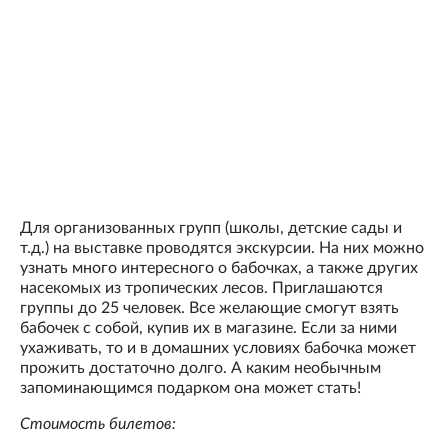
Для организованных групп (школы, детские сады и
т.д.) на выставке проводятся экскурсии. На них можно
узнать много интересного о бабочках, а также других
насекомых из тропических лесов. Приглашаются
группы до 25 человек. Все желающие смогут взять
бабочек с собой, купив их в магазине. Если за ними
ухаживать, то и в домашних условиях бабочка может
прожить достаточно долго. А каким необычным
запоминающимся подарком она может стать!
Стоимость билетов: