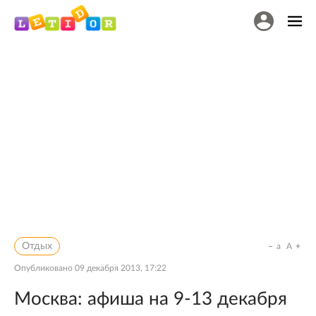
Отдых
a
A
Опубликовано
09 декабря 2013, 17:22
Москва: афиша на 9-13 декабря