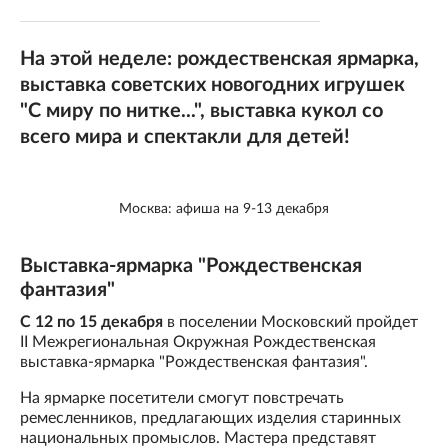
На этой неделе: рождественская ярмарка,
выставка советских новогодних игрушек
"С миру по нитке...", выставка кукол со
всего мира и спектакли для детей!
Москва: афиша на 9-13 декабря
Выставка-ярмарка "Рождественская
фантазия"
С 12 по 15 декабря
в поселении Московский пройдет ​
II Межрегиональная Окружная Рождественская
выставка-ярмарка "Рождественская фантазия".
На ярмарке посетители смогут повстречать
ремесленников, предлагающих изделия старинных
национальных промыслов. Мастера представят