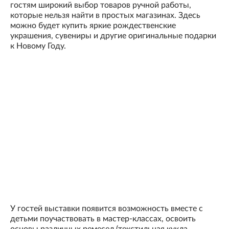
гостям широкий выбор товаров ручной работы,
которые нельзя найти в простых магазинах. Здесь
можно будет купить яркие рождественские
украшения, сувениры и другие оригинальные подарки
к Новому Году.
У гостей выставки появится возможность вместе с
детьми поучаствовать в мастер-классах, освоить