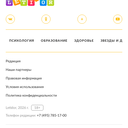
ПСИХОЛОГИЯ
ОБРАЗОВАНИЕ
ЗДОРОВЬЕ
ЗВЕЗДЫ И ДЕТ
Редакция
Наши партнеры
Правовая информация
Условия использования
Политика конфиденциальности
Letidor, 2026 г.
18+
Телефон редакции:
+7 (495) 785-17-00