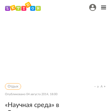
Отдых
a
A
Опубликовано
04 августа 2014, 18:00
«Научная среда» в