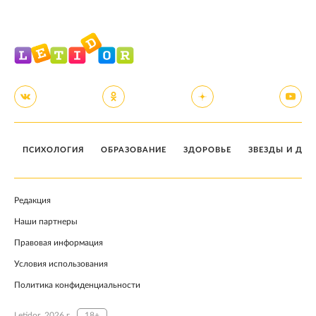
ПСИХОЛОГИЯ
ОБРАЗОВАНИЕ
ЗДОРОВЬЕ
ЗВЕЗДЫ И ДЕТ
Редакция
Наши партнеры
Правовая информация
Условия использования
Политика конфиденциальности
Letidor, 2026 г.
18+