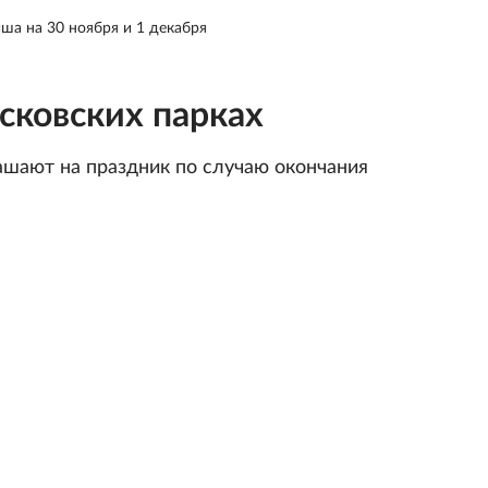
ша на 30 ноября и 1 декабря
сковских парках
шают на праздник по случаю окончания