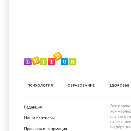
ПСИХОЛОГИЯ
ОБРАЗОВАНИЕ
ЗДОРОВЬЕ
Все права
Редакция
коммерчес
случае об
Наши партнеры
ответстве
Федерации
Правовая информация