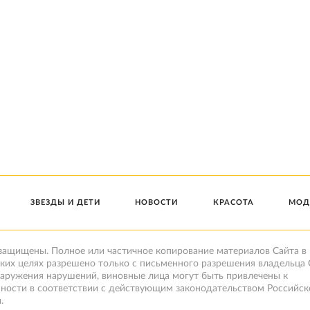
ЗВЕЗДЫ И ДЕТИ
НОВОСТИ
КРАСОТА
МОД
 защищены. Полное или частичное копирование материалов Сайта в
ких целях разрешено только с письменного разрешения владельца 
наружения нарушений, виновные лица могут быть привлечены к
нности в соответствии с действующим законодательством Российск
.