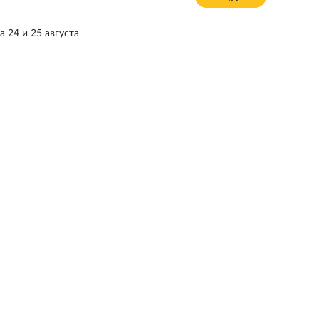
 24 и 25 августа