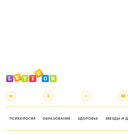
ПСИХОЛОГИЯ
ОБРАЗОВАНИЕ
ЗДОРОВЬЕ
ЗВЕЗДЫ И ДЕТ