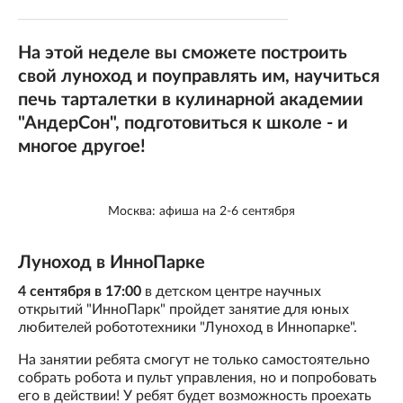
На этой неделе вы сможете построить
свой луноход и поуправлять им, научиться
печь тарталетки в кулинарной академии
"АндерСон", подготовиться к школе - и
многое другое!
Москва: афиша на 2-6 сентября
Луноход в ИнноПарке
4 сентября в 17:00
в детском центре научных
открытий "ИнноПарк" пройдет занятие для юных
любителей робототехники "Луноход в Иннопарке".
На занятии ребята смогут не только самостоятельно
собрать робота и пульт управления, но и попробовать
его в действии! У ребят будет возможность проехать