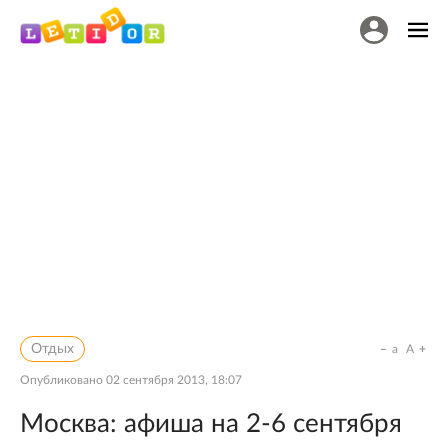
Отдых
a
A
Опубликовано
02 сентября 2013, 18:07
Москва: афиша на 2-6 сентября