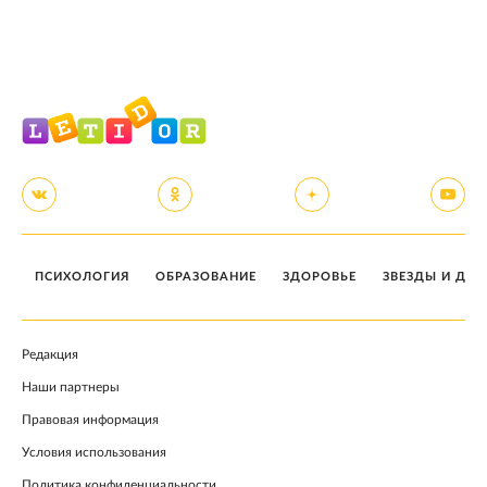
ПСИХОЛОГИЯ
ОБРАЗОВАНИЕ
ЗДОРОВЬЕ
ЗВЕЗДЫ И ДЕТ
Редакция
Наши партнеры
Правовая информация
Условия использования
Политика конфиденциальности