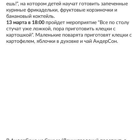
ешь!", на котором детей научат готовить запеченные
куриные фрикадельки, фруктовые корзиночки и
банановый коктейль.
13 марта в 18:00
пройдет мероприятие "Все по столу
стучат уже ложкой, пора приготовить клецки с
картошкой". Маленькие поварята приготовят клецки с
картофелем, яблочки в духовке и чай АндерСон.