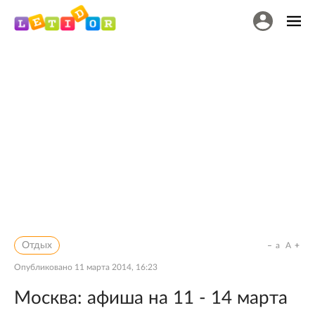
Отдых
a
A
Опубликовано
11 марта 2014, 16:23
Москва: афиша на 11 - 14 марта