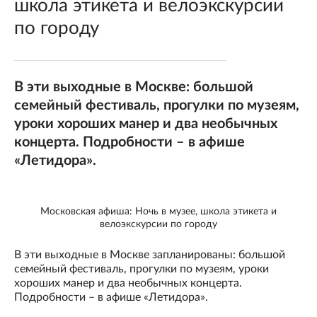
школа этикета и велоэкскурсии
по городу
В эти выходные в Москве: большой
семейный фестиваль, прогулки по музеям,
уроки хороших манер и два необычных
концерта. Подробности – в афише
«Летидора».
Московская афиша: Ночь в музее, школа этикета и
велоэкскурсии по городу
В эти выходные в Москве запланированы: большой
семейный фестиваль, прогулки по музеям, уроки
хороших манер и два необычных концерта.
Подробности – в афише «Летидора».