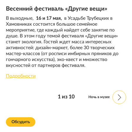
Весенний фестиваль «Другие вещи»
В выходные,
16 и 17 мая,
в Усадьбе Трубецких в
Хамовниках состоится большое семейное
мероприятие, где каждый найдет себе занятие по
душе. В этом году темой фестиваля «Другие вещи»
станет экология. Гостей ждет масса интересных
активностей: дизайн-маркет, более 30 творческих
мастер-классов (от росписи имбирных пряников до
гончарного искусства), эко-квест и множество
вкусностей от партнеров фестиваля.
Подробности
1
из
10
Ночь в музее
Обсудить