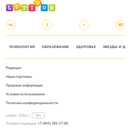
ПСИХОЛОГИЯ
ОБРАЗОВАНИЕ
ЗДОРОВЬЕ
ЗВЕЗДЫ И ДЕТ
Редакция
Наши партнеры
Правовая информация
Условия использования
Политика конфиденциальности
Letidor, 2026 г.
18+
Телефон редакции:
+7 (495) 785-17-00