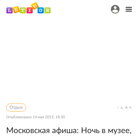
Отдых
a
A
Опубликовано
14 мая 2015, 18:30
Московская афиша: Ночь в музее,