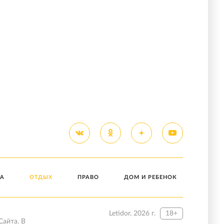
А
ОТДЫХ
ПРАВО
ДОМ И РЕБЕНОК
Letidor, 2026 г.
18+
Сайта. В