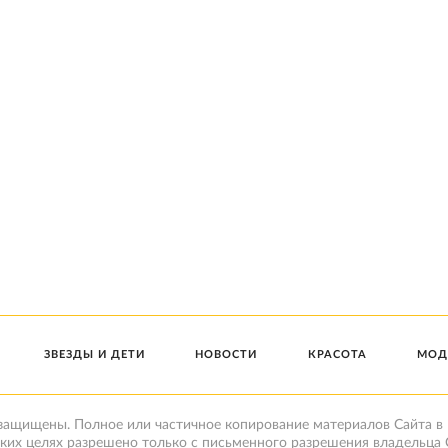
ЗВЕЗДЫ И ДЕТИ
НОВОСТИ
КРАСОТА
МОД
 защищены. Полное или частичное копирование материалов Сайта в
ких целях разрешено только с письменного разрешения владельца 