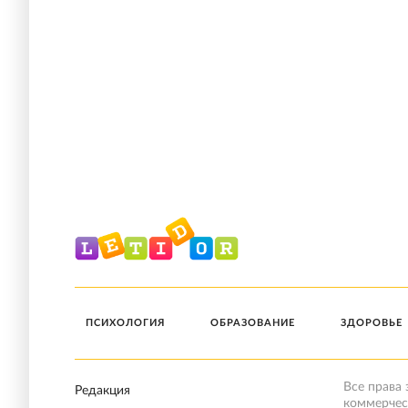
ПСИХОЛОГИЯ
ОБРАЗОВАНИЕ
ЗДОРОВЬЕ
Все права
Редакция
коммерчес