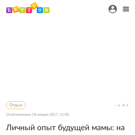
Отдых
a
A
Опубликовано
18 января 2017, 11:00
Личный опыт будущей мамы: на