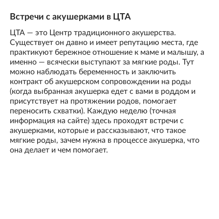
Встречи с акушерками в ЦТА
ЦТА — это Центр традиционного акушерства.
Существует он давно и имеет репутацию места, где
практикуют бережное отношение к маме и малышу, а
именно — всячески выступают за мягкие роды. Тут
можно наблюдать беременность и заключить
контракт об акушерском сопровождении на роды
(когда выбранная акушерка едет с вами в роддом и
присутствует на протяжении родов, помогает
переносить схватки). Каждую неделю (точная
информация на сайте) здесь проходят встречи с
акушерками, которые и рассказывают, что такое
мягкие роды, зачем нужна в процессе акушерка, что
она делает и чем помогает.