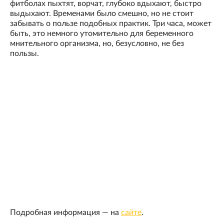
фитболах пыхтят, ворчат, глубоко вдыхают, быстро
выдыхают. Временами было смешно, но не стоит
забывать о пользе подобных практик. Три часа, может
быть, это немного утомительно для беременного
мнительного организма, но, безусловно, не без
пользы.
Подробная информация — на
сайте
.