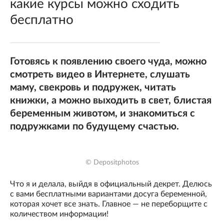
какие курсы можно сходить
бесплатно
Готовясь к появлению своего чуда, можно
смотреть видео в Интернете, слушать
маму, свекровь и подружек, читать
книжки, а можно выходить в свет, блистая
беременным животом, и знакомиться с
подружками по будущему счастью.
© Depositphotos
Что я и делала, выйдя в официальный декрет. Делюсь
с вами бесплатными вариантами досуга беременной,
которая хочет все знать. Главное — не переборщите с
количеством информации!