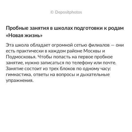
© Depositphotos
Пробные занятия в школах подготовки к родам
«Новая жизнь»
Эта школа обладает огромной сетью филиалов — они
есть практически в каждом районе Москвы и
Подмосковья. Чтобы попасть на первое пробное
занятие, нужно записаться по телефону или почте.
Занятие состоит из трех блоков по одному часу:
гимнастика, ответы на вопросы и дыхательные
упражнения.