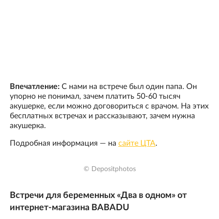
Впечатление:
С нами на встрече был один папа. Он
упорно не понимал, зачем платить 50-60 тысяч
акушерке, если можно договориться с врачом. На этих
бесплатных встречах и рассказывают, зачем нужна
акушерка.
Подробная информация — на
сайте ЦТА
.
© Depositphotos
Встречи для беременных «Два в одном» от
интернет-магазина BABADU