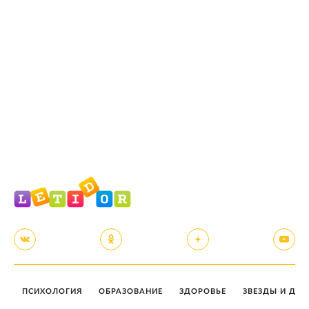
ПСИХОЛОГИЯ
ОБРАЗОВАНИЕ
ЗДОРОВЬЕ
ЗВЕЗДЫ И ДЕТ