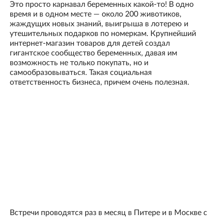
Это просто карнавал беременных какой-то! В одно
время и в одном месте — около 200 животиков,
жаждущих новых знаний, выигрыша в лотерею и
утешительных подарков по номеркам. Крупнейший
интернет-магазин товаров для детей создал
гигантское сообщество беременных, давая им
возможность не только покупать, но и
самообразовываться. Такая социальная
ответственность бизнеса, причем очень полезная.
Встречи проводятся раз в месяц в Питере и в Москве с