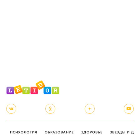
ПСИХОЛОГИЯ
ОБРАЗОВАНИЕ
ЗДОРОВЬЕ
ЗВЕЗДЫ И ДЕТ