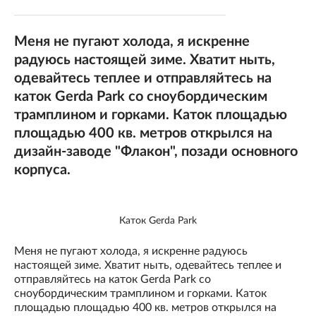
Меня не пугают холода, я искренне
радуюсь настоящей зиме. Хватит ныть,
одевайтесь теплее и отправляйтесь на
каток Gerda Park со сноубордическим
трамплином и горками. Каток площадью
площадью 400 кв. метров открылся на
дизайн-заводе "Флакон", позади основного
корпуса.
Каток Gerda Park
Меня не пугают холода, я искренне радуюсь
настоящей зиме. Хватит ныть, одевайтесь теплее и
отправляйтесь на каток Gerda Park со
сноубордическим трамплином и горками. Каток
площадью площадью 400 кв. метров открылся на