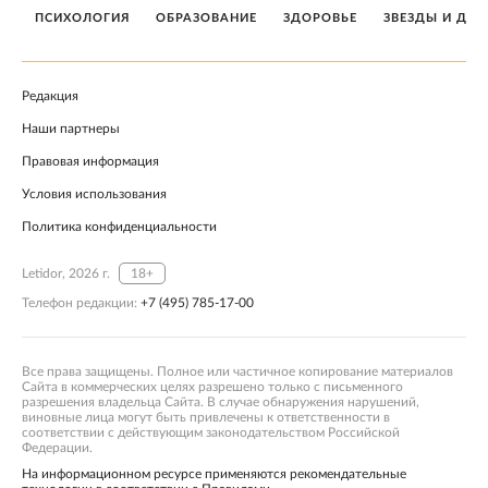
ПСИХОЛОГИЯ
ОБРАЗОВАНИЕ
ЗДОРОВЬЕ
ЗВЕЗДЫ И ДЕТ
Редакция
Наши партнеры
Правовая информация
Условия использования
Политика конфиденциальности
Letidor, 2026 г.
18+
Телефон редакции:
+7 (495) 785-17-00
Все права защищены. Полное или частичное копирование материалов
Сайта в коммерческих целях разрешено только с письменного
разрешения владельца Сайта. В случае обнаружения нарушений,
виновные лица могут быть привлечены к ответственности в
соответствии с действующим законодательством Российской
Федерации.
На информационном ресурсе применяются рекомендательные