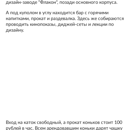
дизайн-заводе "Флакон", позади основного корпуса.
А под куполом в углу находится бар с горячими
напитками, прокат и раздевалка. Здесь же собираются
проводить кинопоказы, диджей-сеты и лекции по
дизайну.
Вход на каток свободный, а прокат коньков стоит 100
рублей в час. Всем арендовавшим коньки дарят чашку