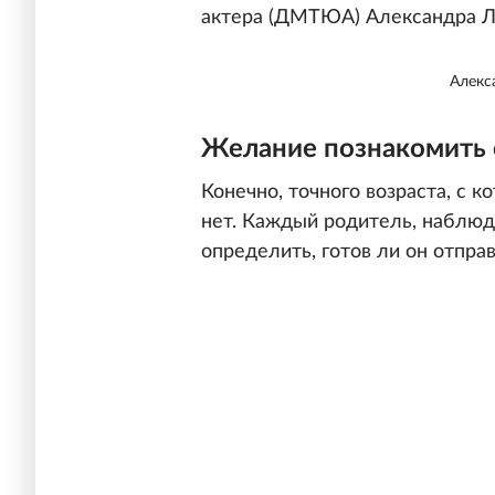
актера (ДМТЮА) Александра Л
Алекс
Желание познакомить 
Конечно, точного возраста, с к
нет. Каждый родитель, наблюда
определить, готов ли он отправ