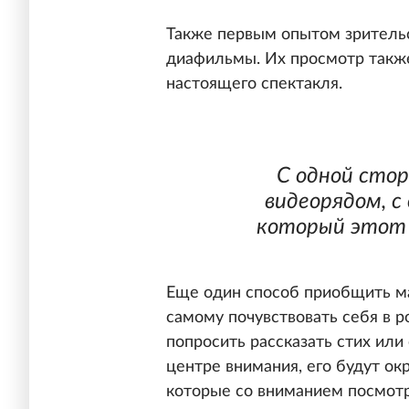
Также первым опытом зрительск
диафильмы. Их просмотр такж
настоящего спектакля.
С одной стор
видеорядом, с
который этот 
Еще один способ приобщить ма
самому почувствовать себя в р
попросить рассказать стих или
центре внимания, его будут ок
которые со вниманием посмотр