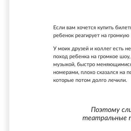
Если вам хочется купить билет
ребенок реагирует на громкую
У моих друзей и коллег есть не
поход ребенка на громкое шоу,
музыкой, быстро меняющимися
номерами, плохо сказался на 
которые потом долго лечили.
Поэтому сли
театральные п