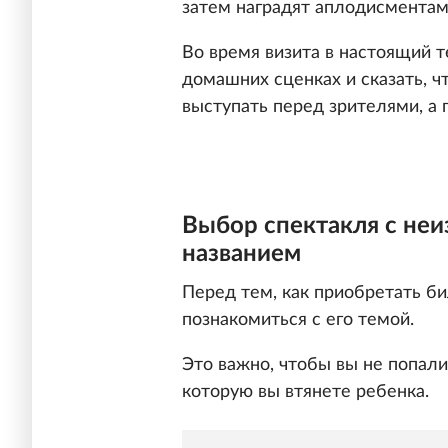
затем наградят аплодисментам
Во время визита в настоящий 
домашних сценках и сказать, чт
выступать перед зрителями, а 
Выбор спектакля с не
названием
Перед тем, как приобретать б
познакомиться с его темой.
Это важно, чтобы вы не попали
которую вы втянете ребенка.