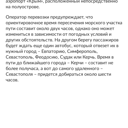
аэропорт «Крым», расположенный непосредственно
на полуострове.
Оператор перевозки предупреждает, что
ориентировочное время пересечения морского участка
пути составит около двух часов, однако оно может
измениться в зависимости от погодных условий и
других обстоятельств. На другом берегу пассажиров
будет ждать еще один автобус, который отвезет их в
нужный город – Евпаторию, Симферополь,
Севастополь, Феодосию, Судак или Керчь. Время в
пути до ближайшего города – Керчи – составит не
более получаса, а вот до самого удаленного –
Севастополя – придется добираться около шести
часов.