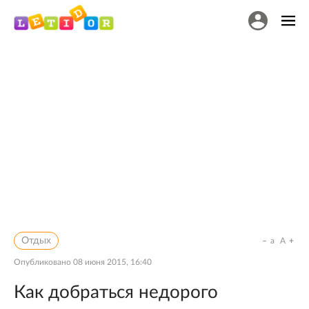
Отдых
a
A
Опубликовано
08 июня 2015, 16:40
Как добраться недорого