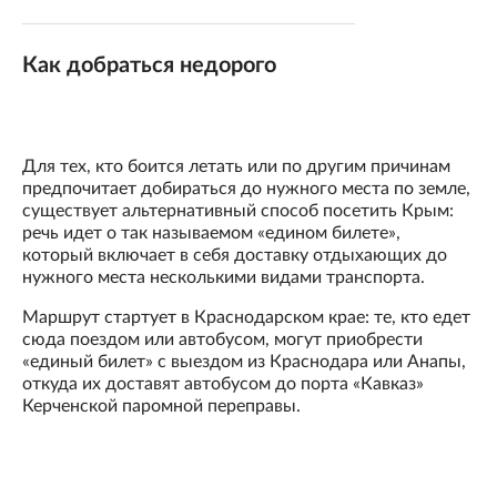
Как добраться недорого
Для тех, кто боится летать или по другим причинам
предпочитает добираться до нужного места по земле,
существует альтернативный способ посетить Крым:
речь идет о так называемом «едином билете»,
который включает в себя доставку отдыхающих до
нужного места несколькими видами транспорта.
Маршрут стартует в Краснодарском крае: те, кто едет
сюда поездом или автобусом, могут приобрести
«единый билет» с выездом из Краснодара или Анапы,
откуда их доставят автобусом до порта «Кавказ»
Керченской паромной переправы.