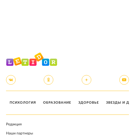
ПСИХОЛОГИЯ
ОБРАЗОВАНИЕ
ЗДОРОВЬЕ
ЗВЕЗДЫ И ДЕТ
Редакция
Наши партнеры