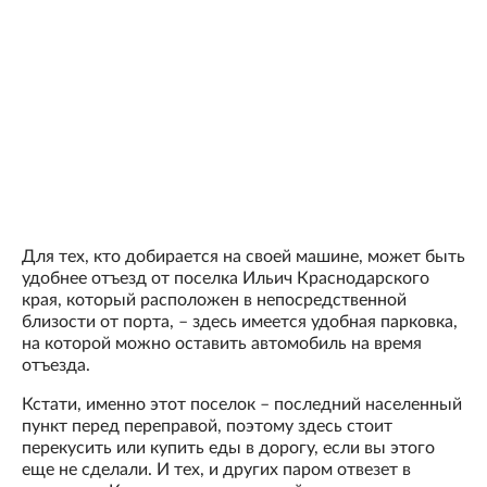
Для тех, кто добирается на своей машине, может быть
удобнее отъезд от поселка Ильич Краснодарского
края, который расположен в непосредственной
близости от порта, – здесь имеется удобная парковка,
на которой можно оставить автомобиль на время
отъезда.
Кстати, именно этот поселок – последний населенный
пункт перед переправой, поэтому здесь стоит
перекусить или купить еды в дорогу, если вы этого
еще не сделали. И тех, и других паром отвезет в