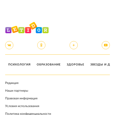
ПСИХОЛОГИЯ
ОБРАЗОВАНИЕ
ЗДОРОВЬЕ
ЗВЕЗДЫ И ДЕТ
Редакция
Наши партнеры
Правовая информация
Условия использования
Политика конфиденциальности