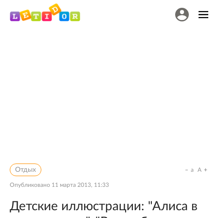
Отдых
a
A
Опубликовано
11 марта 2013, 11:33
Детские иллюстрации: "Алиса в