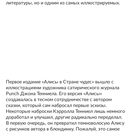
литературы, но и одним из самых иллюстрируемых.
Первое издание «Алисы в Стране чудес» вышло с
иллюстрациями художника сатирического журнала
Punch Джона Тенниела. Его версия «Алисы»
создавалась в тесном сотрудничестве с автором
сказки, который сам набросал первые эскизы.
Некоторые наброски Кэрролла Тенниел лишь немного
доработал и улучшил, другие радикально переделал.
В первую очередь, он превратил темноволосую Алису
с рисунков автора в блондинку. Пожалуй, это самое