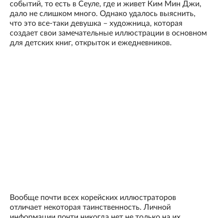
событий, то есть в Сеуле, где и живет Ким Мин Джи,
дало не слишком много. Однако удалось выяснить,
что это все-таки девушка – художница, которая
создает свои замечательные иллюстрации в основном
для детских книг, открыток и ежедневников.
Вообще почти всех корейских иллюстраторов
отличает некоторая таинственность. Личной
информации почти никогда нет не только на их