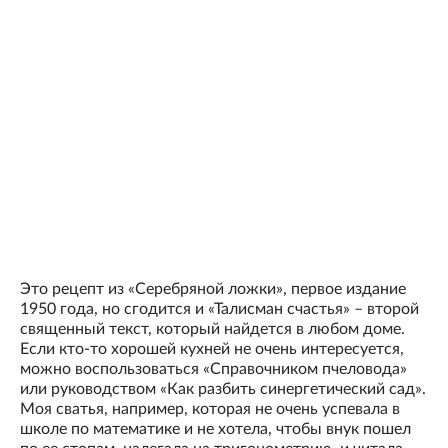
Это рецепт из «Серебряной ложки», первое издание
1950 года, но сгодится и «Талисман счастья» – второй
священный текст, который найдется в любом доме.
Если кто-то хорошей кухней не очень интересуется,
можно воспользоваться «Справочником пчеловода»
или руководством «Как разбить синергетический сад».
Моя сватья, например, которая не очень успевала в
школе по математике и не хотела, чтобы внук пошел