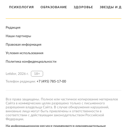
ПСИХОЛОГИЯ
ОБРАЗОВАНИЕ
ЗДОРОВЬЕ
ЗВЕЗДЫ И ДЕТ
Редакция
Наши партнеры
Правовая информация
Условия использования
Политика конфиденциальности
Letidor, 2026 г.
18+
Телефон редакции:
+7 (495) 785-17-00
Все права защищены. Полное или частичное копирование материалов
Сайта в коммерческих целях разрешено только с письменного
разрешения владельца Сайта. В случае обнаружения нарушений,
виновные лица могут быть привлечены к ответственности в
соответствии с действующим законодательством Российской
Федерации.
На информационном ресурсе применяются рекомендательные