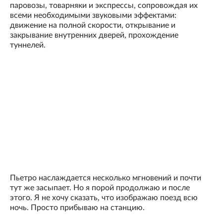
паровозы, товарняки и экспрессы, сопровождая их
всеми необходимыми звуковыми эффектами:
движение на полной скорости, открывание и
закрывание внутренних дверей, прохождение
туннелей.
Пьетро наслаждается несколько мгновений и почти
тут же засыпает. Но я порой продолжаю и после
этого. Я не хочу сказать, что изображаю поезд всю
ночь. Просто прибываю на станцию.