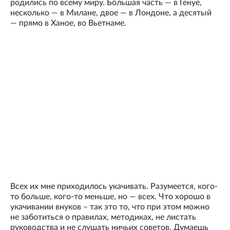
родились по всему миру. Бòльшая часть — в Генуе,
несколько — в Милане, двое — в Лондоне, а десятый
— прямо в Ханое, во Вьетнаме.
Всех их мне приходилось укачивать. Разумеется, кого-
то больше, кого-то меньше, но — всех. Что хорошо в
укачивании внуков – так это то, что при этом можно
не заботиться о правилах, методиках, не листать
руководства и не слушать ничьих советов. Думаешь