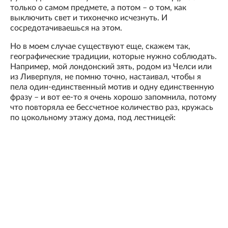
только о самом предмете, а потом – о том, как
выключить свет и тихонечко исчезнуть. И
сосредотачиваешься на этом.
Но в моем случае существуют еще, скажем так,
географические традиции, которые нужно соблюдать.
Например, мой лондонский зять, родом из Челси или
из Ливерпуля, не помню точно, настаивал, чтобы я
пела один-единственный мотив и одну единственную
фразу – и вот ее-то я очень хорошо запомнила, потому
что повторяла ее бессчетное количество раз, кружась
по цокольному этажу дома, под лестницей: