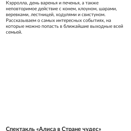
Кэрролла, день варенья и печенья, а также
неповторимое действие с конем, клоуном, шарами,
веревками, лестницей, ходулями и свистуном.
Рассказываем о самых интересных событиях, на
которые можно попасть в ближайшие выходные всей
семьей.
Спектакль «Алиса в Стране чудес»