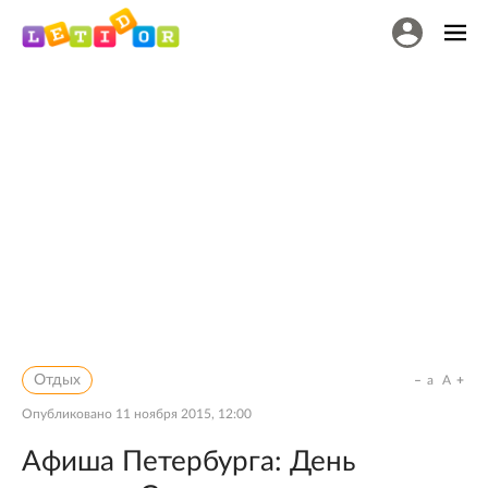
Отдых
a
A
Опубликовано
11 ноября 2015, 12:00
Афиша Петербурга: День