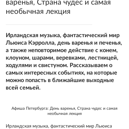
варенья, Страна чудес и самая
необычная лекция
Ирландская музыка, фантастический мир
Льюиса Кэрролла, день варенья и печенья,
а также неповторимое действие с конем,
клоуном, шарами, веревками, лестницей,
ходулями и свистуном. Рассказываем о
самых интересных событиях, на которые
можно попасть в ближайшие выходные
всей семьей.
Афиша Петербурга: День варенья, Страна чудес и самая
необычная лекция
Ирландская музыка, фантастический мир Льюиса