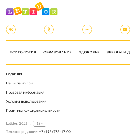
ПСИХОЛОГИЯ
ОБРАЗОВАНИЕ
ЗДОРОВЬЕ
ЗВЕЗДЫ И ДЕТ
Редакция
Наши партнеры
Правовая информация
Условия использования
Политика конфиденциальности
Letidor, 2026 г.
18+
Телефон редакции:
+7 (495) 785-17-00