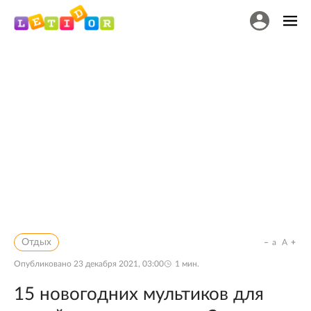
Отдых
a
A
Опубликовано
23 декабря 2021, 03:00
1
мин.
15 новогодних мультиков для