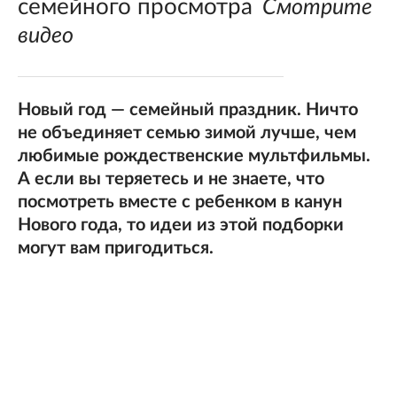
семейного просмотра
Смотрите
видео
Новый год — семейный праздник. Ничто
не объединяет семью зимой лучше, чем
любимые рождественские мультфильмы.
А если вы теряетесь и не знаете, что
посмотреть вместе с ребенком в канун
Нового года, то идеи из этой подборки
могут вам пригодиться.