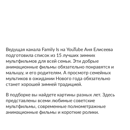
Ведущая канала Family Is на YouTube Аня Елисеева
подготовила список из 15 лучших зимних
мультфильмов для всей семьи. Эти добрые
анимационные фильмы обязательно понравятся и
малышу, и его родителям. А просмотр семейных
мультиков в ожидании Нового года обязательно
станет хорошей зимней традицией.
В подборке вы найдете картины разных лет. Здесь
представлены всеми любимые советские
мультфильмы, современные полнометражные
анимационные фильмы и короткие ролики.