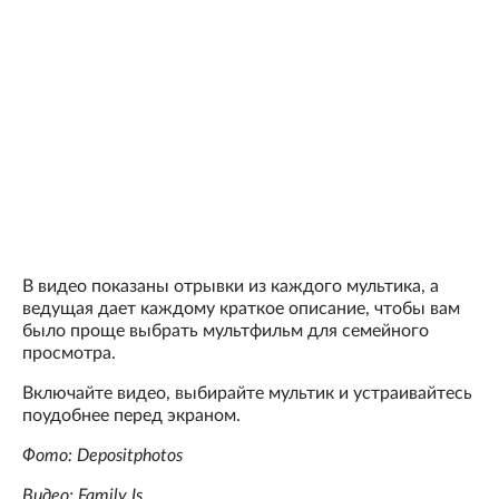
В видео показаны отрывки из каждого мультика, а
ведущая дает каждому краткое описание, чтобы вам
было проще выбрать мультфильм для семейного
просмотра.
Включайте видео, выбирайте мультик и устраивайтесь
поудобнее перед экраном.
Фото: Depositphotos
Видео: Family Is