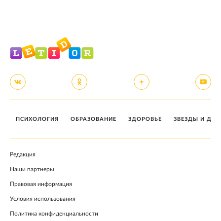
ПСИХОЛОГИЯ
ОБРАЗОВАНИЕ
ЗДОРОВЬЕ
ЗВЕЗДЫ И ДЕТ
Редакция
Наши партнеры
Правовая информация
Условия использования
Политика конфиденциальности