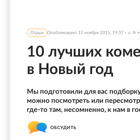
Отдых
Опубликовано
11 ноября 2015, 19:37
a
A
10 лучших коме
в Новый год
Мы подготовили для вас подборк
можно посмотреть или пересмотрет
где-то там, несомненно, к нам в г
ОБСУДИТЬ