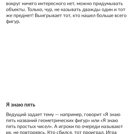
вокруг ничего интересного нет, можно придумывать
объекты. Только, чур, не называть дважды один и тот
же предмет! Выигрывает тот, кто нашел больше всего
фигур.
Я знаю пять
Ведущий задает тему — например, говорит «Я знаю
пять названий геометрических фигур» или «Я знаю
пять простых чисел». А игроки по очереди называют
их, не повторяясь. Кто сбился, тот проиграл. Игра