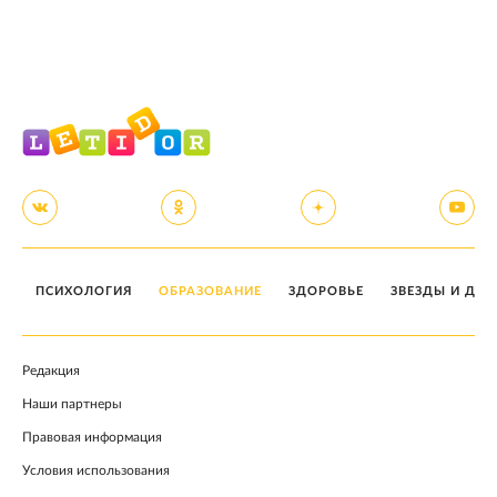
ПСИХОЛОГИЯ
ОБРАЗОВАНИЕ
ЗДОРОВЬЕ
ЗВЕЗДЫ И ДЕТ
Редакция
Наши партнеры
Правовая информация
Условия использования