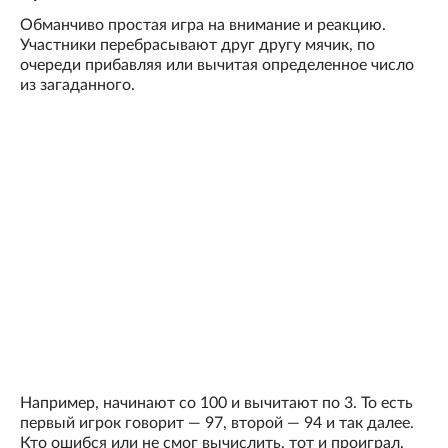
Обманчиво простая игра на внимание и реакцию.
Участники перебрасывают друг другу мячик, по
очереди прибавляя или вычитая определенное число
из загаданного.
Например, начинают со 100 и вычитают по 3. То есть
первый игрок говорит — 97, второй — 94 и так далее.
Кто ошибся или не смог вычислить, тот и проиграл.