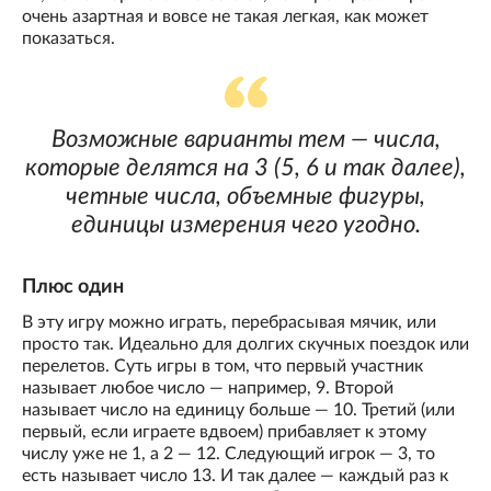
очень азартная и вовсе не такая легкая, как может
показаться.
Возможные варианты тем — числа,
которые делятся на 3 (5, 6 и так далее),
четные числа, объемные фигуры,
единицы измерения чего угодно.
Плюс один
В эту игру можно играть, перебрасывая мячик, или
просто так. Идеально для долгих скучных поездок или
перелетов. Суть игры в том, что первый участник
называет любое число — например, 9. Второй
называет число на единицу больше — 10. Третий (или
первый, если играете вдвоем) прибавляет к этому
числу уже не 1, а 2 — 12. Следующий игрок — 3, то
есть называет число 13. И так далее — каждый раз к