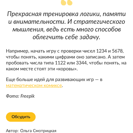
Прекрасная тренировка логики, памяти
и внимательности. И стратегического
мышления, ведь есть много способов
облегчить себе задачу.
Например, начать игру с проверки чисел 1234 и 5678,
чтобы понять, какими цифрами оно записано. А затем
пробовать числа типа 1122 или 3344, чтобы понять, на
каком месте стоят эти «коровы».
Еще больше идей для развивающих игр — в
математическом комиксе
.
Фото: Freepik
Обсудить
Автор:
Ольга Смотрицкая