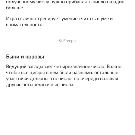
полученному числу нужно прибавлять число на один
больше.
Игра отлично тренирует умение считать в уме и
внимательность.
© Freepik
Быки и коровы
Ведущий загадывает четырехзначное число. Важно,
чтобы все цифры в нем были разными. остальные
участники должны это число, по очереди называя
другие четырехзначные числа.