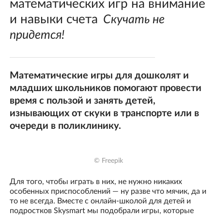
математических игр на внимание
и навыки счета
Скучать не
придется!
Математические игры для дошколят и
младших школьников помогают провести
время с пользой и занять детей,
изнывающих от скуки в транспорте или в
очереди в поликлинику.
© Freepik
Для того, чтобы играть в них, не нужно никаких
особенных приспособлений — ну разве что мячик, да и
то не всегда. Вместе с онлайн-школой для детей и
подростков Skysmart мы подобрали игры, которые