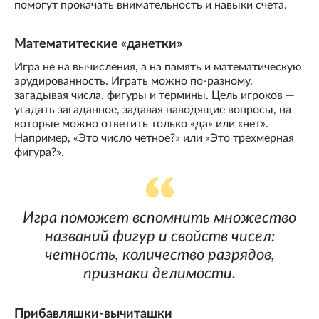
помогут прокачать внимательность и навыки счета.
Математитеские «данетки»
Игра не на вычисления, а на память и математическую
эрудированность. Играть можно по-разному,
загадывая числа, фигуры и термины. Цель игроков —
угадать загаданное, задавая наводящие вопросы, на
которые можно ответить только «да» или «нет».
Например, «Это число четное?» или «Это трехмерная
фигура?».
Игра поможет вспомнить множество
названий фигур и свойств чисел:
четность, количество разрядов,
признаки делимости.
Прибавляшки-вычиташки